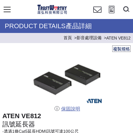
PRODUCT DETAILS產品詳細
首頁
影音處理設備
ATEN VE812
複製規格
保固說明
ATEN VE812
訊號延長器
-透過1條Cat5延長HDMI訊號可達100公尺