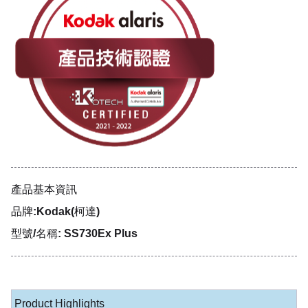
產品基本資訊
品牌:Kodak(柯達)
型號/名稱: SS730Ex Plus
Product Highlights