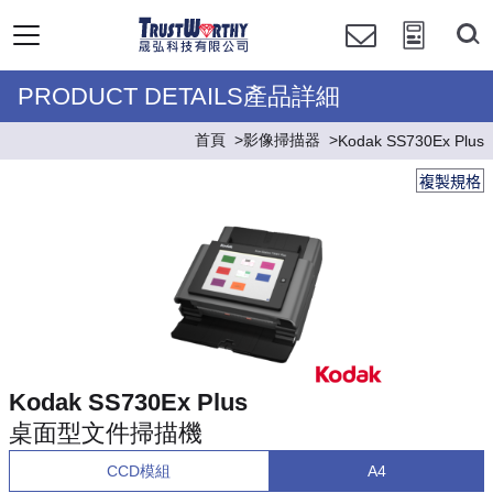
PRODUCT DETAILS產品詳細
首頁
影像掃描器
Kodak SS730Ex Plus
複製規格
Kodak SS730Ex Plus
桌面型文件掃描機
CCD模組
A4