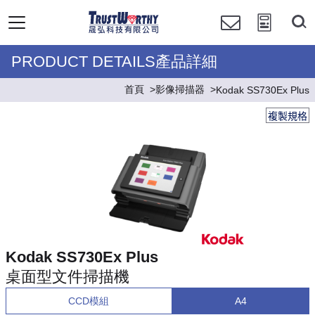
PRODUCT DETAILS產品詳細
首頁
影像掃描器
Kodak SS730Ex Plus
複製規格
Kodak SS730Ex Plus
桌面型文件掃描機
CCD模組
A4