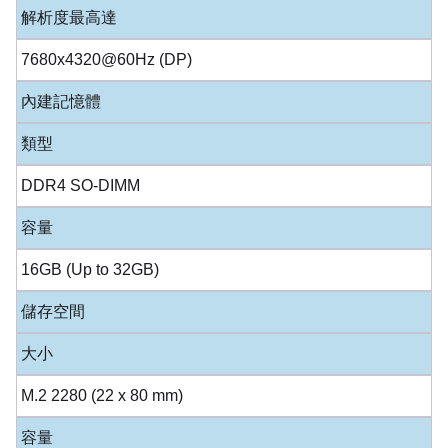
解析度最高達
7680x4320@60Hz (DP)
內建記憶體
類型
DDR4 SO-DIMM
容量
16GB (Up to 32GB)
儲存空間
大小
M.2 2280 (22 x 80 mm)
容量