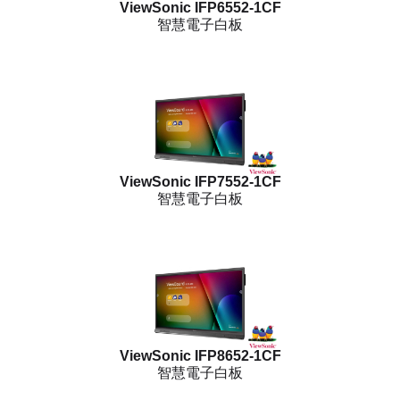
ViewSonic IFP6552-1CF
智慧電子白板
ViewSonic IFP7552-1CF
智慧電子白板
ViewSonic IFP8652-1CF
智慧電子白板