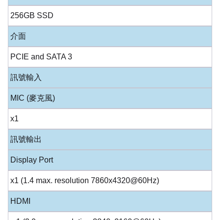
256GB SSD
介面
PCIE and SATA 3
訊號輸入
MIC (麥克風)
x1
訊號輸出
Display Port
x1 (1.4 max. resolution 7860x4320@60Hz)
HDMI