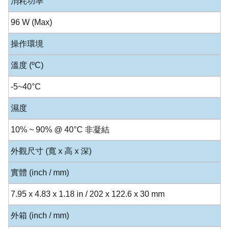
消耗功率
96 W (Max)
操作環境
溫度 (ºC)
-5~40°C
濕度
10% ~ 90% @ 40°C 非凝結
外觀尺寸 (寬 x 高 x 深)
實體 (inch / mm)
7.95 x 4.83 x 1.18 in / 202 x 122.6 x 30 mm
外箱 (inch / mm)