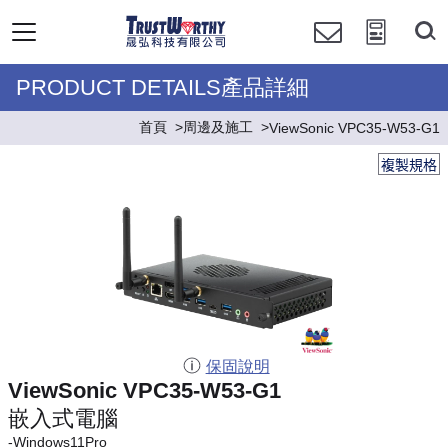
PRODUCT DETAILS產品詳細
首頁
周邊及施工
ViewSonic VPC35-W53-G1
複製規格
保固說明
ViewSonic VPC35-W53-G1
嵌入式電腦
-Windows11Pro