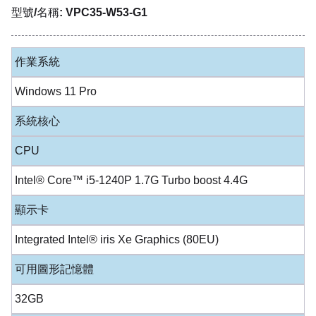
型號/名稱: VPC35-W53-G1
作業系統
Windows 11 Pro
系統核心
CPU
Intel® Core™ i5-1240P 1.7G Turbo boost 4.4G
顯示卡
Integrated Intel® iris Xe Graphics (80EU)
可用圖形記憶體
32GB