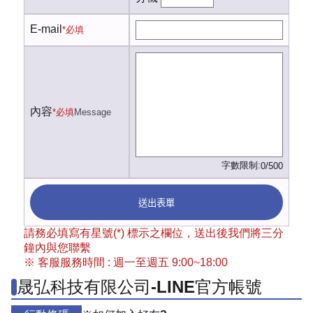
E-mail
*必填
內容
*必填
Message
字數限制:
0/500
送出表單
請務必填寫有星號(*) 標示之欄位，送出後我們將三分
鐘內與您聯繫
※ 客服服務時間 : 週一至週五 9:00~18:00
晟弘科技有限公司-LINE官方帳號