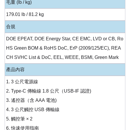
毛重 (lb / kg)
179.01 lb / 81.2 kg
合規
DOE EPEAT, DOE Energy Star, CE EMC, LVD or CB, Ro
HS Green BOM & RoHS DoC, ErP (2009/125/EC), REA
CH SVHC List & DoC, EEL, WEEE, BSMI, Green Mark
產品內容
1. 3 公尺電源線
2. Type-C 傳輸線 1.8 公尺（USB-IF 認證)
3. 遙控器（含 AAA 電池)
4. 3 公尺觸控 USB 傳輸線
5. 觸控筆 × 2
6. 快速使用指南