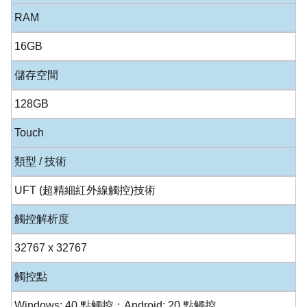
RAM
16GB
儲存空間
128GB
Touch
類型 / 技術
UFT (超精細紅外線觸控)技術
觸控解析度
32767 x 32767
觸控點
Windows: 40 點觸控；Android: 20 點觸控