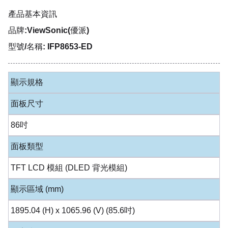
產品基本資訊
品牌:ViewSonic(優派)
型號/名稱: IFP8653-ED
顯示規格
面板尺寸
86吋
面板類型
TFT LCD 模組 (DLED 背光模組)
顯示區域 (mm)
1895.04 (H) x 1065.96 (V) (85.6吋)