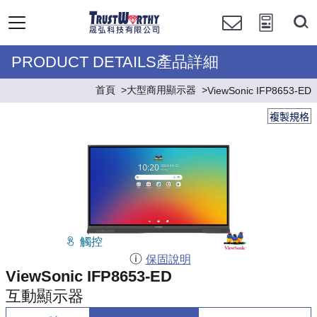
PRODUCT DETAILS產品詳細
首頁
大型商用顯示器
ViewSonic IFP8653-ED
複製規格
觸控
保固說明
ViewSonic IFP8653-ED
互動顯示器