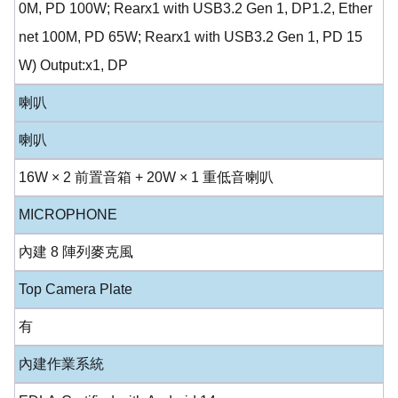
0M, PD 100W; Rearx1 with USB3.2 Gen 1, DP1.2, Ether
net 100M, PD 65W; Rearx1 with USB3.2 Gen 1, PD 15
W) Output:x1, DP
喇叭
喇叭
16W × 2 前置音箱 + 20W × 1 重低音喇叭
MICROPHONE
內建 8 陣列麥克風
Top Camera Plate
有
內建作業系統