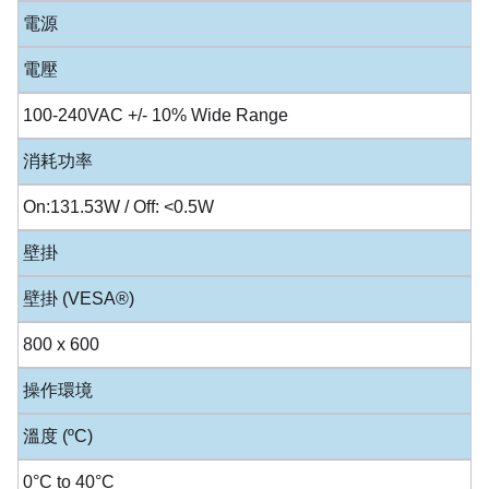
電源
電壓
100-240VAC +/- 10% Wide Range
消耗功率
On:131.53W / Off: <0.5W
壁掛
壁掛 (VESA®)
800 x 600
操作環境
溫度 (ºC)
0°C to 40°C