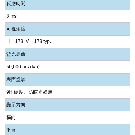
反應時間
8 ms
可視角度
H = 178, V = 178 typ.
背光壽命
50,000 hrs (typ).
表面塗層
9H 硬度、防眩光塗層
顯示方向
橫向
平台