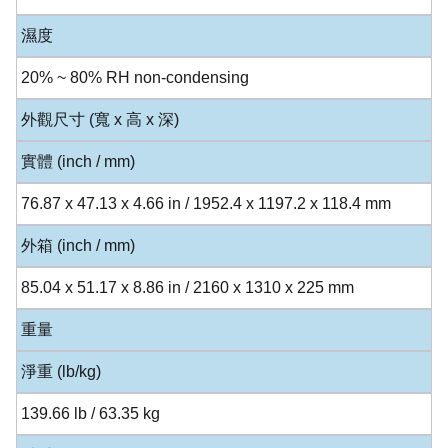
濕度
20% ~ 80% RH non-condensing
外觀尺寸 (寬 x 高 x 深)
實體 (inch / mm)
76.87 x 47.13 x 4.66 in / 1952.4 x 1197.2 x 118.4 mm
外箱 (inch / mm)
85.04 x 51.17 x 8.86 in / 2160 x 1310 x 225 mm
重量
淨重 (lb/kg)
139.66 lb / 63.35 kg