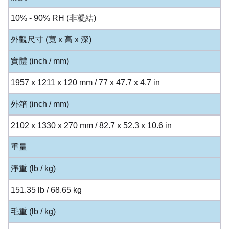
10% - 90% RH (非凝結)
外觀尺寸 (寬 x 高 x 深)
實體 (inch / mm)
1957 x 1211 x 120 mm / 77 x 47.7 x 4.7 in
外箱 (inch / mm)
2102 x 1330 x 270 mm / 82.7 x 52.3 x 10.6 in
重量
淨重 (lb / kg)
151.35 lb / 68.65 kg
毛重 (lb / kg)