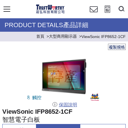
PRODUCT DETAILS產品詳細
首頁
大型商用顯示器
ViewSonic IFP8652-1CF
複製規格
觸控
保固說明
ViewSonic IFP8652-1CF
智慧電子白板