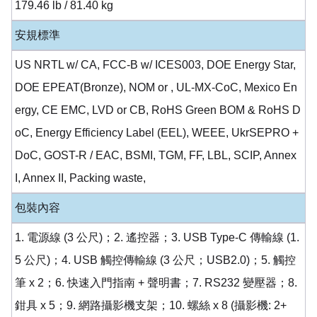
179.46 lb / 81.40 kg
安規標準
US NRTL w/ CA, FCC-B w/ ICES003, DOE Energy Star,
DOE EPEAT(Bronze), NOM or , UL-MX-CoC, Mexico En
ergy, CE EMC, LVD or CB, RoHS Green BOM & RoHS D
oC, Energy Efficiency Label (EEL), WEEE, UkrSEPRO +
DoC, GOST-R / EAC, BSMI, TGM, FF, LBL, SCIP, Annex
I, Annex II, Packing waste,
包裝內容
1. 電源線 (3 公尺)；2. 遙控器；3. USB Type-C 傳輸線 (1.
5 公尺)；4. USB 觸控傳輸線 (3 公尺；USB2.0)；5. 觸控
筆 x 2；6. 快速入門指南 + 聲明書；7. RS232 變壓器；8.
鉗具 x 5；9. 網路攝影機支架；10. 螺絲 x 8 (攝影機: 2+