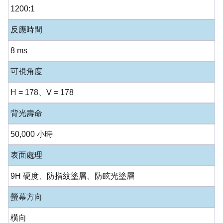
1200:1
反應時間
8 ms
可視角度
H = 178、V = 178
背光壽命
50,000 小時
表面處理
9H 硬度、防指紋塗層、防眩光塗層
螢幕方向
橫向