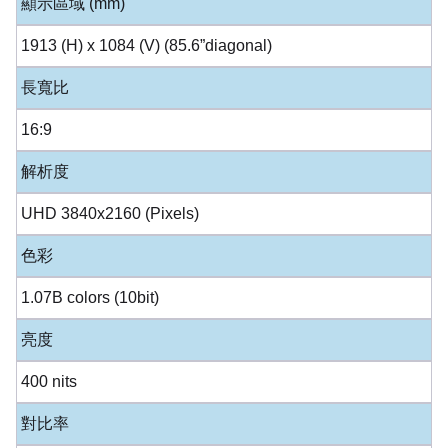
顯示區域 (mm)
1913 (H) x 1084 (V) (85.6”diagonal)
長寬比
16:9
解析度
UHD 3840x2160 (Pixels)
色彩
1.07B colors (10bit)
亮度
400 nits
對比率