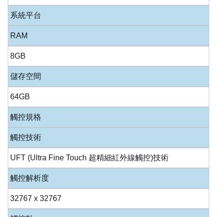
系統平台
RAM
8GB
儲存空間
64GB
觸控規格
觸控技術
UFT (Ultra Fine Touch 超精細紅外線觸控)技術
觸控解析度
32767 x 32767