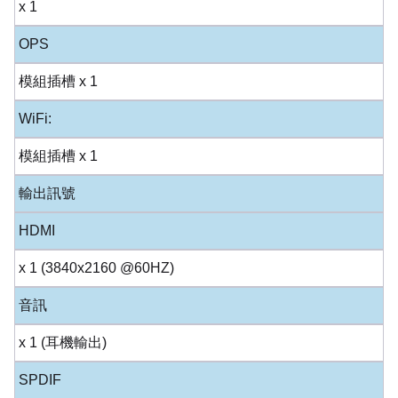
x 1
OPS
模組插槽 x 1
WiFi:
模組插槽 x 1
輸出訊號
HDMI
x 1 (3840x2160 @60HZ)
音訊
x 1 (耳機輸出)
SPDIF