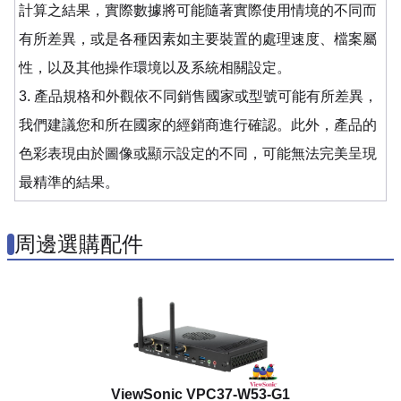
計算之結果，實際數據將可能隨著實際使用情境的不同而
有所差異，或是各種因素如主要裝置的處理速度、檔案屬
性，以及其他操作環境以及系統相關設定。
3. 產品規格和外觀依不同銷售國家或型號可能有所差異，
我們建議您和所在國家的經銷商進行確認。此外，產品的
色彩表現由於圖像或顯示設定的不同，可能無法完美呈現
最精準的結果。
周邊選購配件
ViewSonic VPC37-W53-G1