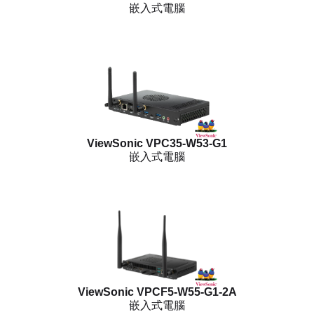
嵌入式電腦
ViewSonic VPC35-W53-G1
嵌入式電腦
ViewSonic VPCF5-W55-G1-2A
嵌入式電腦