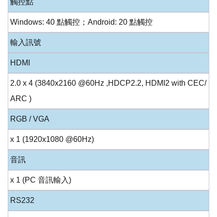
觸控點
Windows: 40 點觸控；Android: 20 點觸控
輸入訊號
HDMI
2.0 x 4 (3840x2160 @60Hz ,HDCP2.2, HDMI2 with CEC/
ARC )
RGB / VGA
x 1 (1920x1080 @60Hz)
音訊
x 1 (PC 音訊輸入)
RS232