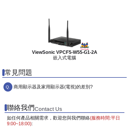
ViewSonic VPCF5-W55-G1-2A
嵌入式電腦
常見問題
商用顯示器及家用顯示器(電視)的差別?
聯絡我們
Contact Us
如任何產品相關需求，歡迎您與我們聯絡
(服務時間:平日
9:00~18:00)
: