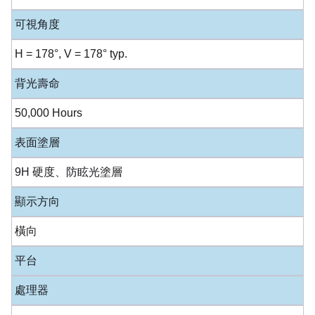
可視角度
H = 178°, V = 178° typ.
背光壽命
50,000 Hours
表面塗層
9H 硬度、防眩光塗層
顯示方向
橫向
平台
處理器