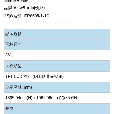
品牌:ViewSonic(優派)
型號/名稱: IFP8635-1-1C
顯示規格
面板尺寸
86吋
面板類型
TFT LCD 模組 (DLED 背光模組)
顯示區域 (mm)
1895.04mm(H) x 1065.96mm (V)(85.6吋)
長寬比