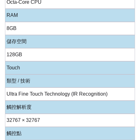
Octa-Core CPU
RAM
8GB
儲存空間
128GB
Touch
類型 / 技術
Ultra Fine Touch Technology (IR Recognition)
觸控解析度
32767 × 32767
觸控點