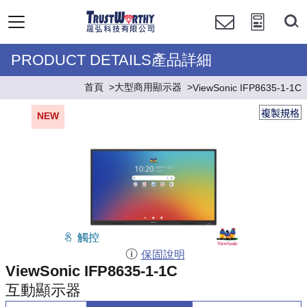
PRODUCT DETAILS產品詳細
首頁
大型商用顯示器
ViewSonic IFP8635-1-1C
複製規格
NEW
觸控
保固說明
ViewSonic IFP8635-1-1C
互動顯示器