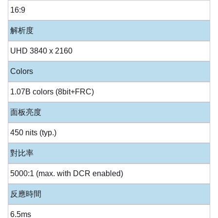
16:9
解析度
UHD 3840 x 2160
Colors
1.07B colors (8bit+FRC)
面板亮度
450 nits (typ.)
對比率
5000:1 (max. with DCR enabled)
反應時間
6.5ms