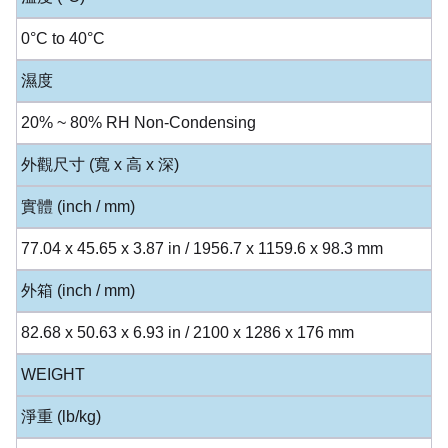
0°C to 40°C
濕度
20% ~ 80% RH Non-Condensing
外觀尺寸 (寬 x 高 x 深)
實體 (inch / mm)
77.04 x 45.65 x 3.87 in / 1956.7 x 1159.6 x 98.3 mm
外箱 (inch / mm)
82.68 x 50.63 x 6.93 in / 2100 x 1286 x 176 mm
WEIGHT
淨重 (lb/kg)