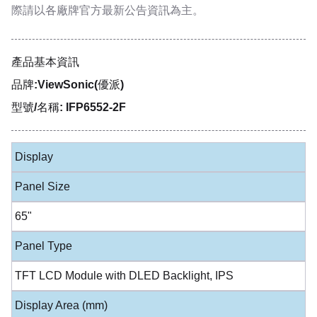
際請以各廠牌官方最新公告資訊為主。
產品基本資訊
品牌:ViewSonic(優派)
型號/名稱: IFP6552-2F
Display
Panel Size
65"
Panel Type
TFT LCD Module with DLED Backlight, IPS
Display Area (mm)