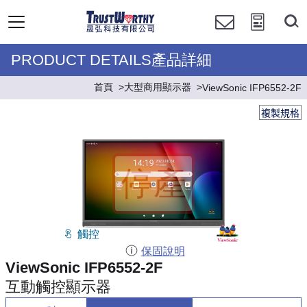
PRODUCT DETAILS產品詳細
首頁
大型商用顯示器
ViewSonic IFP6552-2F
複製規格
觸控
保固說明
ViewSonic IFP6552-2F
互動觸控顯示器