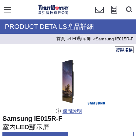
PRODUCT DETAILS產品詳細
首頁
LED顯示屏
Samsung IE015R-F
複製規格
保固說明
Samsung IE015R-F
室內LED顯示屏