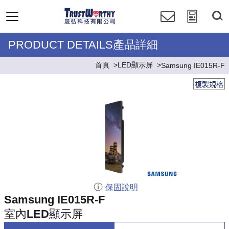
PRODUCT DETAILS產品詳細
首頁
LED顯示屏
Samsung IE015R-F
複製規格
保固說明
Samsung IE015R-F
室內LED顯示屏