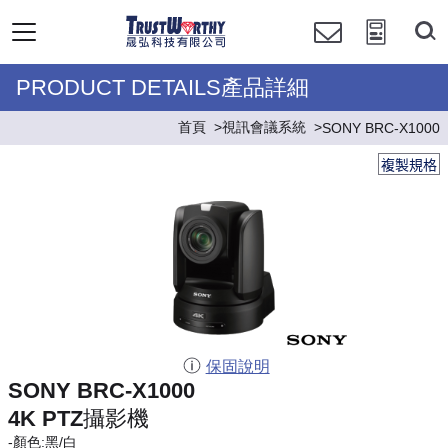
PRODUCT DETAILS產品詳細
首頁
視訊會議系統
SONY BRC-X1000
複製規格
保固說明
SONY BRC-X1000
4K PTZ攝影機
-顏色:黑/白