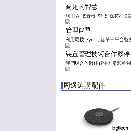
高超的智慧
利用 AI 取景器將焦點保持在會
管理簡單
利用羅技 Sync，從單一平
裝置管理技術合作夥伴
我們與合作夥伴解決方案和控制
周邊選購配件