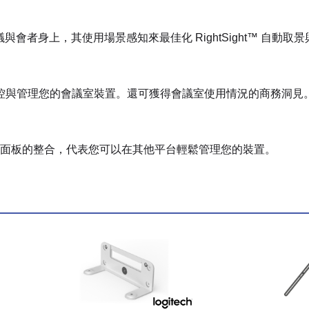
議與會者身上，其使用場景感知來最佳化 RightSight™ 自動取
台監控與管理您的會議室裝置。還可獲得會議室使用情況的商務洞見
面板的整合，代表您可以在其他平台輕鬆管理您的裝置。