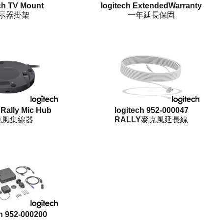
ch TV Mount
logitech ExtendedWarranty
示器掛架
一年延長保固
 Rally Mic Hub
logitech 952-000047
克風集線器
RALLY麥克風延長線
ch 952-000200