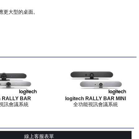
器以因應更大型的桌面。
ch RALLY BAR
logitech RALLY BAR MINI
視訊會議系統
全功能視訊會議系統
線上客服表單