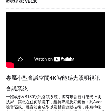
型號/名稱: VB130
專屬小型會議空間4K智能感光照明視訊
會議系統
一體成形VB130視訊會議系統，擁有最新智能感光照明
技術，讓您在任何環境下，維持專業及好氣色！其AVer
噪音隔絕、聲音波束成型以及聲音追蹤技術，能精準收