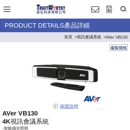
PRODUCT DETAILS產品詳細
首頁
視訊會議系統
AVer VB130
複製規格
保固說明
AVer VB130
4K視訊會議系統
-智能感光照明