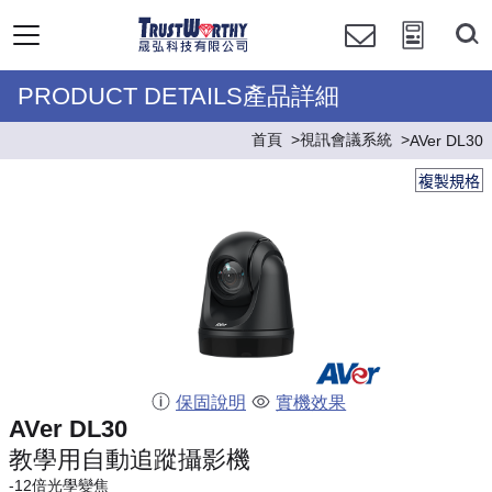
PRODUCT DETAILS產品詳細
首頁
視訊會議系統
AVer DL30
複製規格
保固說明
實機效果
AVer DL30
教學用自動追蹤攝影機
-12倍光學變焦