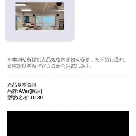
※本網站所提供
產品規格內容
如有變更，恕不另行通知。
實際請以各廠牌官方最新公告資訊為主。
產品基本資訊
品牌:AVer(圓展)
型號/名稱: DL30