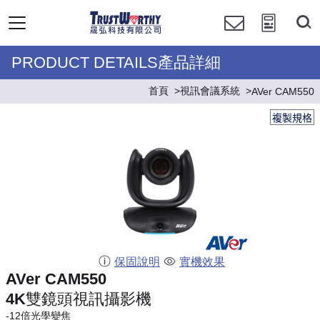
PRODUCT DETAILS產品詳細
首頁
視訊會議系統
AVer CAM550
複製規格
保固說明
實機效果
AVer CAM550
4K雙鏡頭視訊攝影機
-12倍光學變焦