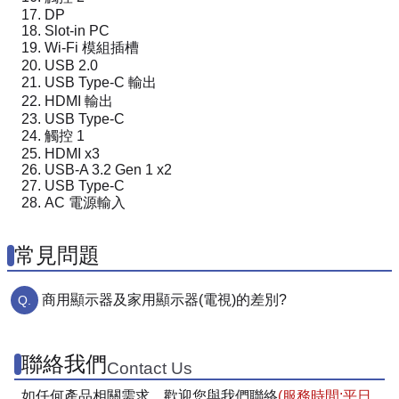
DP
Slot-in PC
Wi-Fi 模組插槽
USB 2.0
USB Type-C 輸出
HDMI 輸出
USB Type-C
觸控 1
HDMI x3
USB-A 3.2 Gen 1 x2
USB Type-C
AC 電源輸入
常見問題
商用顯示器及家用顯示器(電視)的差別?
聯絡我們
Contact Us
如任何產品相關需求，歡迎您與我們聯絡
(服務時間:平日