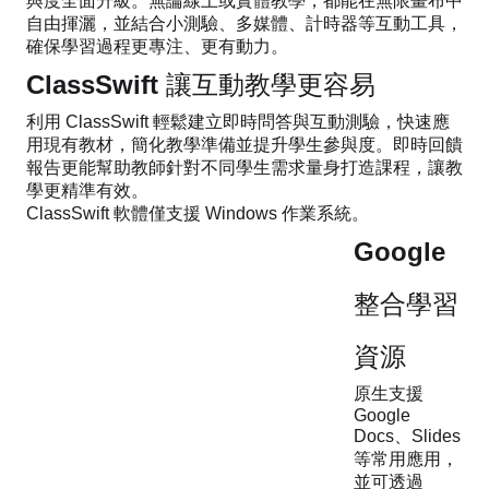
與度全面升級。無論線上或實體教學，都能在無限畫布中
自由揮灑，並結合小測驗、多媒體、計時器等互動工具，
確保學習過程更專注、更有動力。
ClassSwift 讓互動教學更容易
利用 ClassSwift 輕鬆建立即時問答與互動測驗，快速應
用現有教材，簡化教學準備並提升學生參與度。即時回饋
報告更能幫助教師針對不同學生需求量身打造課程，讓教
學更精準有效。
ClassSwift 軟體僅支援 Windows 作業系統。
Google
整合學習
資源
原生支援
Google
Docs、Slides
等常用應用，
並可透過