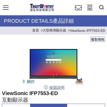
PRODUCT DETAILS產品詳細
首頁
大型商用顯示器
ViewSonic IFP7553-ED
複製規格
觸控
保固說明
ViewSonic IFP7553-ED
互動顯示器