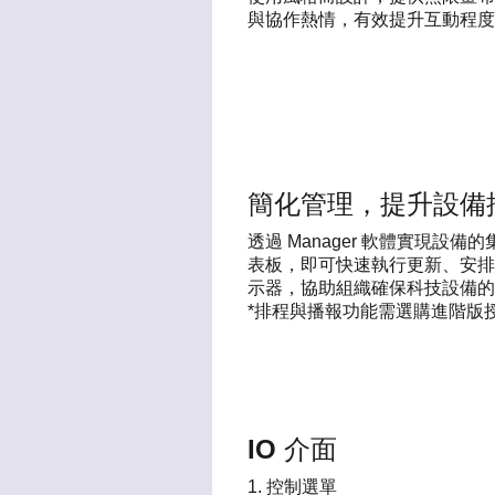
與協作熱情，有效提升互動程度
簡化管理，提升設備
透過 Manager 軟體實現設
表板，即可快速執行更新、安排
示器，協助組織確保科技設備的
​*排程與播報功能需選購進階版
IO 介面
控制選單