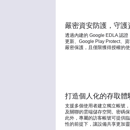
嚴密資安防護，守護
透過內建的 Google EDL
更新、Google Play Pro
嚴密保護，且僅限獲得授權的使
打造個人化的存取體
支援多個使用者建立獨立帳號，
及關聯的雲端儲存空間。密碼保
此外，專屬的訪客帳號可提供臨
性的前提下，讓設備共享更加靈