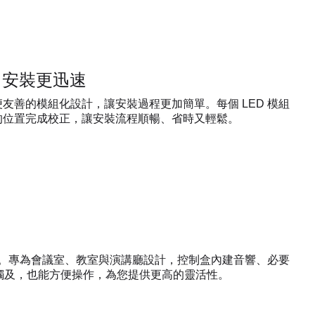
 安裝更迅速
友善的模組化設計，讓安裝過程更加簡單。每個 LED 模組
的位置完成校正，讓安裝流程順暢、省時又輕鬆。
空間。專為會議室、教室與演講廳設計，控制盒內建音響、必要
不易觸及，也能方便操作，為您提供更高的靈活性。