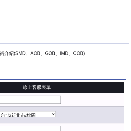
術介紹(SMD、AOB、GOB、IMD、COB)
線上客服表單