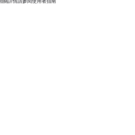
相關詳情請參閱使用者指南