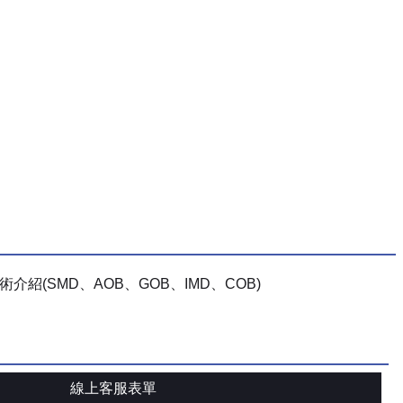
術介紹(SMD、AOB、GOB、IMD、COB)
線上客服表單