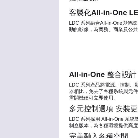
客製化All-in-One 
LDC 系列融合All-in-O
動的影像，為商務、商業及公共
All-in-One 整合
LDC 系列產品將電源、控制
器相比，免去了各種系統與元件
需開機便可立即使用。
多元控制選項 安裝
LDC 系列採用 All-in-
制盒版本，為各種環境提供高度
完美融入各種空間