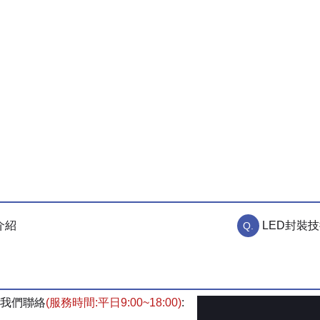
介紹
LED封裝技
我們聯絡
(服務時間:平日9:00~18:00)
: