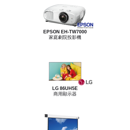
EPSON EH-TW7000
家庭劇院投影機
LG 86UH5E
商用顯示器