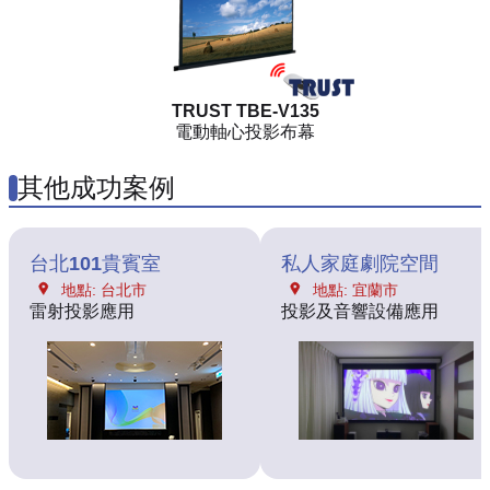
TRUST TBE-V135
電動軸心投影布幕
其他成功案例
台北101貴賓室
私人家庭劇院空間
地點: 台北市
地點: 宜蘭市
雷射投影應用
投影及音響設備應用