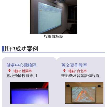
投影白板膜
其他成功案例
健身中心飛輪區
英文寫作教室
地點: 桃園市
地點: 台北市
實境飛輪投影應用
投影機及音響設備設置