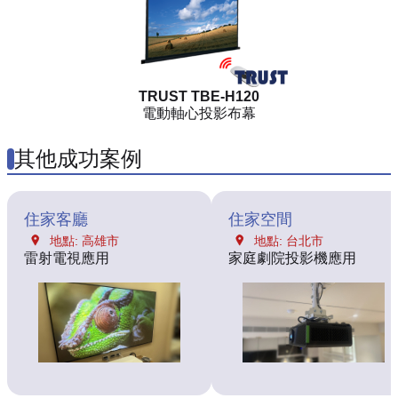
TRUST TBE-H120
電動軸心投影布幕
其他成功案例
住家客廳
住家空間
地點: 高雄市
地點: 台北市
雷射電視應用
家庭劇院投影機應用