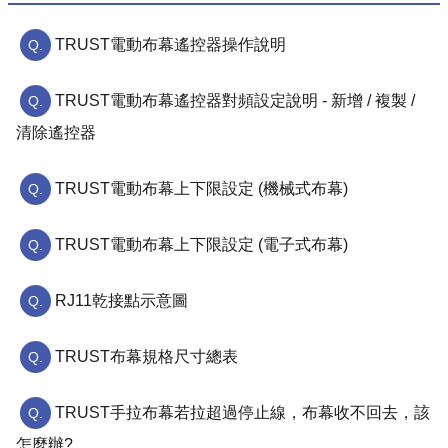
TRUST電動布幕遙控器操作說明
TRUST電動布幕遙控器對頻設定說明 - 新增 / 複製 /
清除遙控器
TRUST電動布幕上下限設定 (機械式布幕)
TRUST電動布幕上下限設定 (電子式布幕)
RJ11乾接點示意圖
TRUST布幕規格尺寸總表
TRUST手拉布幕若拉超過停止線，布幕收不回去，該
怎麼辦?