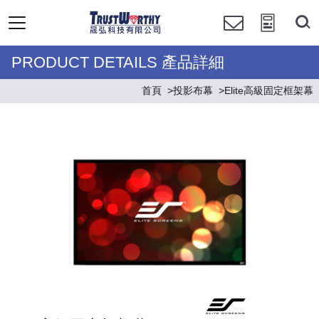
PRODUCT DETAILS 產品詳細
首頁
投影布幕
Elite高級固定框架幕