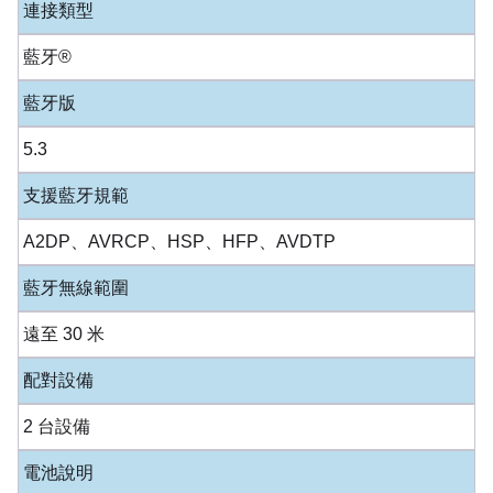
連接類型
藍牙®
藍牙版
5.3
支援藍牙規範
A2DP、AVRCP、HSP、HFP、AVDTP
藍牙無線範圍
遠至 30 米
配對設備
2 台設備
電池說明