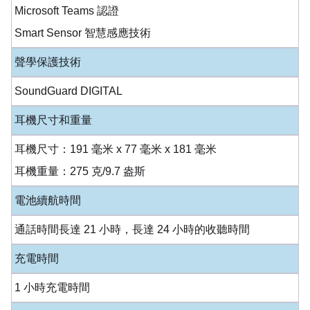
Microsoft Teams 認證
Smart Sensor 智慧感應技術
聲學保護技術
SoundGuard DIGITAL
耳機尺寸和重量
耳機尺寸：191 毫米 x 77 毫米 x 181 毫米
耳機重量：275 克/9.7 盎斯
電池續航時間
通話時間長達 21 小時，長達 24 小時的收聽時間
充電時間
1 小時充電時間