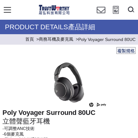
PRODUCT DETAILS產品詳細
首頁
商務耳機及麥克風
Poly Voyager Surround 80UC
複製規格
Poly Voyager Surround 80UC
立體聲藍牙耳機
-可調整ANC技術
-6個麥克風