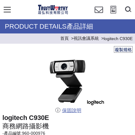
PRODUCT DETAILS產品詳細
首頁
視訊會議系統
logitech C930E
複製規格
保固說明
logitech C930E
商務網路攝影機
-產品編號:960-000976