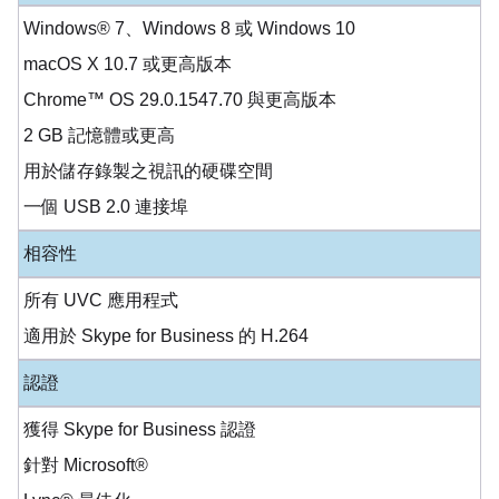
Windows® 7、Windows 8 或 Windows 10
macOS X 10.7 或更高版本
Chrome™ OS 29.0.1547.70 與更高版本
2 GB 記憶體或更高
用於儲存錄製之視訊的硬碟空間
一個 USB 2.0 連接埠
相容性
所有 UVC 應用程式
適用於 Skype for Business 的 H.264
認證
獲得 Skype for Business 認證
針對 Microsoft®