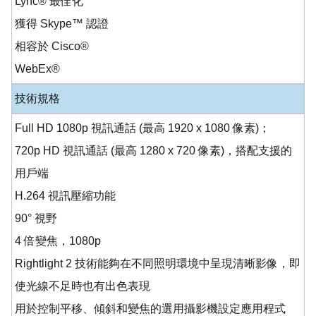
Lync® 最佳化
獲得 Skype™ 認證
相容於 Cisco®
WebEx®
技術規格
Full HD 1080p 視訊通話 (最高 1920 x 1080 像素)；
720p HD 視訊通話 (最高 1280 x 720 像素)，搭配支援的
用戶端
H.264 視訊壓縮功能
90° 視野
4 倍變焦，1080p
Rightlight 2 技術能夠在不同照明環境中呈現清晰影像，即
使光線不足時也有出色表現
用於控制平移、傾斜和變焦的選用攝影機設定應用程式