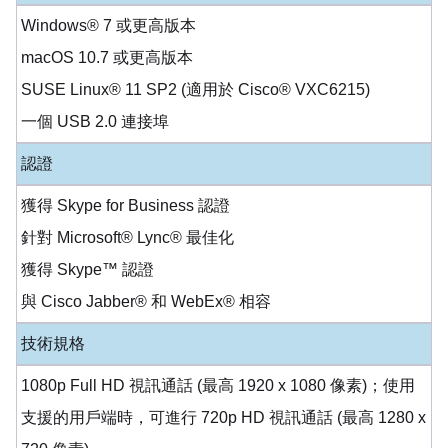
Windows® 7 或更高版本
macOS 10.7 或更高版本
SUSE Linux® 11 SP2 (適用於 Cisco® VXC6215)
一個 USB 2.0 連接埠
認證
獲得 Skype for Business 認證
針對 Microsoft® Lync® 最佳化
獲得 Skype™ 認證
與 Cisco Jabber® 和 WebEx® 相容
技術規格
1080p Full HD 視訊通話 (最高 1920 x 1080 像素)；使用
支援的用戶端時，可進行 720p HD 視訊通話 (最高 1280 x