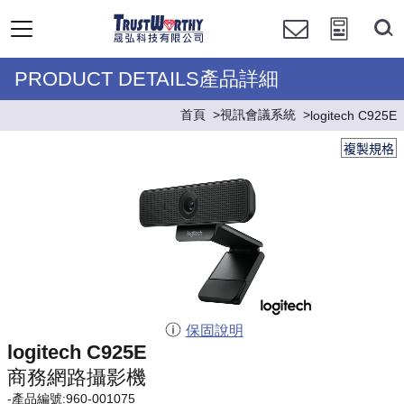
PRODUCT DETAILS產品詳細
首頁
視訊會議系統
logitech C925E
複製規格
保固說明
logitech C925E
商務網路攝影機
-產品編號:960-001075