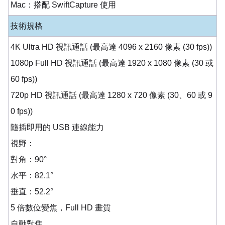
Mac：搭配 SwiftCapture 使用
技術規格
4K Ultra HD 視訊通話 (最高達 4096 x 2160 像素 (30 fps))
1080p Full HD 視訊通話 (最高達 1920 x 1080 像素 (30 或
60 fps))
720p HD 視訊通話 (最高達 1280 x 720 像素 (30、60 或 9
0 fps))
隨插即用的 USB 連線能力
視野：
對角：90°
水平：82.1°
垂直：52.2°
5 倍數位變焦，Full HD 畫質
自動對焦