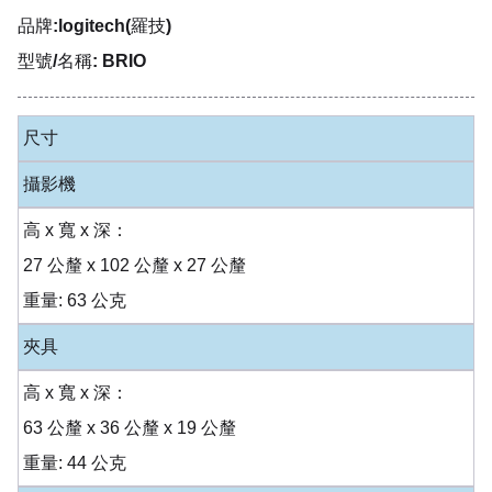
品牌:logitech(羅技)
型號/名稱: BRIO
尺寸
攝影機
高 x 寬 x 深：
27 公釐 x 102 公釐 x 27 公釐
重量: 63 公克
夾具
高 x 寬 x 深：
63 公釐 x 36 公釐 x 19 公釐
重量: 44 公克