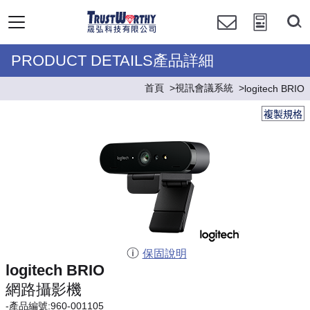
PRODUCT DETAILS產品詳細
首頁
視訊會議系統
logitech BRIO
複製規格
保固說明
logitech BRIO
網路攝影機
-產品編號:960-001105