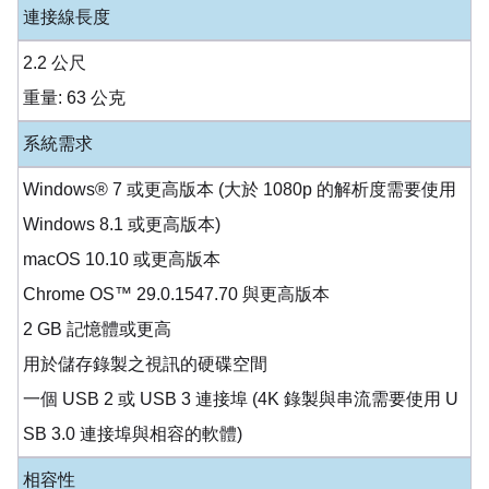
連接線長度
2.2 公尺
重量: 63 公克
系統需求
Windows® 7 或更高版本 (大於 1080p 的解析度需要使用
Windows 8.1 或更高版本)
macOS 10.10 或更高版本
Chrome OS™ 29.0.1547.70 與更高版本
2 GB 記憶體或更高
用於儲存錄製之視訊的硬碟空間
一個 USB 2 或 USB 3 連接埠 (4K 錄製與串流需要使用 U
SB 3.0 連接埠與相容的軟體)
相容性