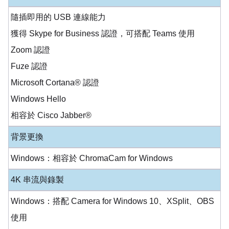
隨插即用的 USB 連線能力
獲得 Skype for Business 認證，可搭配 Teams 使用
Zoom 認證
Fuze 認證
Microsoft Cortana® 認證
Windows Hello
相容於 Cisco Jabber®
背景更換
Windows：相容於 ChromaCam for Windows
4K 串流與錄製
Windows：搭配 Camera for Windows 10、XSplit、OBS
使用