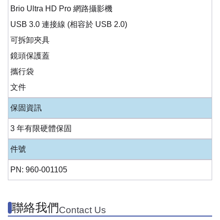
Brio Ultra HD Pro 網路攝影機
USB 3.0 連接線 (相容於 USB 2.0)
可拆卸夾具
鏡頭保護蓋
攜行袋
文件
保固資訊
3 年有限硬體保固
件號
PN: 960-001105
聯絡我們
Contact Us