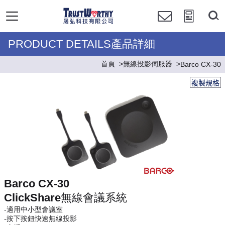
PRODUCT DETAILS產品詳細
首頁
無線投影伺服器
Barco CX-30
複製規格
Barco CX-30
ClickShare無線會議系統
-適用中小型會議室
-按下按鈕快速無線投影