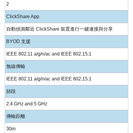
2
ClickShare App
自動偵測鄰近 ClickShare 裝置進行一鍵連接與分享
BYOD 支援
IEEE 802.11 a/g/n/ac and IEEE 802.15.1
無線傳輸
IEEE 802.11 a/g/n/ac and IEEE 802.15.1
頻段
2.4 GHz and 5 GHz
傳輸距離
30m