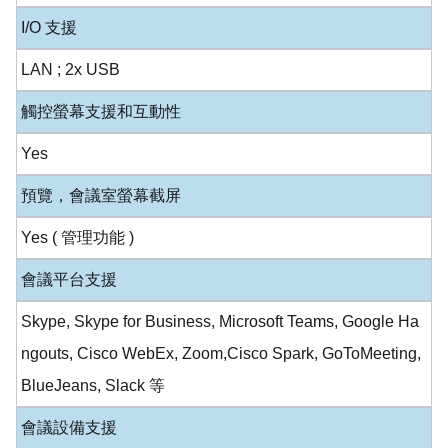
I/O 支援
LAN ; 2x USB
觸控螢幕支援和互動性
Yes
預覽，會議室螢幕截屏
Yes ( 管理功能 )
會議平台支援
Skype, Skype for Business, Microsoft Teams, Google Ha
ngouts, Cisco WebEx, Zoom,Cisco Spark, GoToMeeting,
BlueJeans, Slack 等
會議設備支援