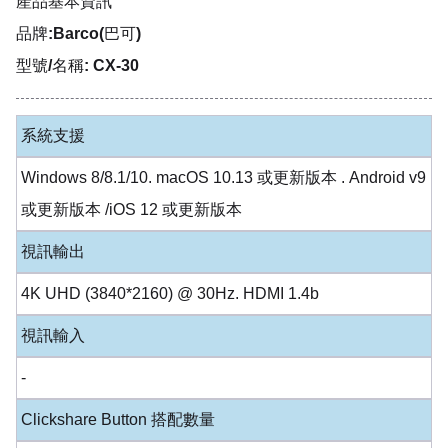
產品基本資訊
品牌:Barco(巴可)
型號/名稱: CX-30
系統支援
Windows 8/8.1/10. macOS 10.13 或更新版本 . Android v9
或更新版本 /iOS 12 或更新版本
視訊輸出
4K UHD (3840*2160) @ 30Hz. HDMI 1.4b
視訊輸入
-
Clickshare Button 搭配數量