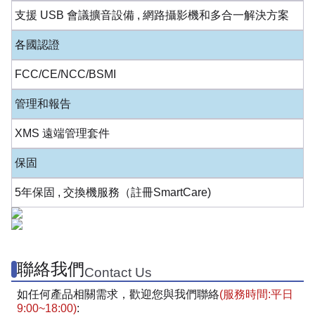
支援 USB 會議擴音設備 , 網路攝影機和多合一解決方案
各國認證
FCC/CE/NCC/BSMI
管理和報告
XMS 遠端管理套件
保固
5年保固 , 交換機服務（註冊SmartCare)
聯絡我們
Contact Us
如任何產品相關需求，歡迎您與我們聯絡
(服務時間:平日
9:00~18:00)
: