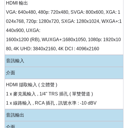
HDMI 輸出
VGA: 640x480, 480p: 720x480, SVGA: 800x600, XGA: 1
024x768, 720p: 1280x720, SXGA: 1280x1024, WXGA+:1
440x900, UXGA:
1600x1200 (RB), WUXGA+:1680x1050, 1080p: 1920x10
80, 4K UHD: 3840x2160, 4K DCI : 4096x2160
音訊輸入
介面
HDMI 擷取輸入 ( 立體聲 )
1 x 麥克風輸入 , 1/4" TRS 插孔 ( 單雙聲道 )
1 x 線路輸入 , RCA 插孔 , 訊號水準 : -10 dBV
音訊輸出
介面