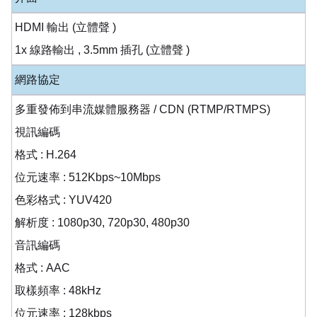
HDMI 輸出 (立體聲 )
1x 線路輸出 , 3.5mm 插孔 (立體聲 )
網路協定
多重發佈到串流媒體服務器 / CDN (RTMP/RTMPS)
視訊編碼
格式 : H.264
位元速率 : 512Kbps~10Mbps
色彩格式 : YUV420
解析度 : 1080p30, 720p30, 480p30
音訊編碼
格式 : AAC
取樣頻率 : 48kHz
位元速率 : 128kbps