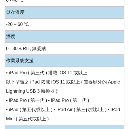
0 - 40 ºC
儲存溫度
-20 – 60 ºC
溼度
0 - 80% RH, 無凝結
作業系統支援
• iPad Pro ( 第三代 ) 搭載 iOS 11 或以上
以下型號之 iPad 搭載 iOS 11 或以上 ( 需要額外的 Apple
Lightning USB 3 轉換器 ):
• iPad Pro ( 第一代 ) • iPad Pro ( 第二代 )
• iPad ( 第五代或以上 ) • iPad Air ( 第三代或以上 ) • iPad
Mini ( 第五代或以上 )