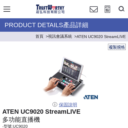
PRODUCT DETAILS產品詳細
首頁
視訊會議系統
ATEN UC9020 StreamLIVE
複製規格
保固說明
ATEN UC9020 StreamLIVE
多功能直播機
-型號:UC9020