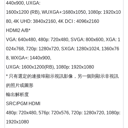
440x900, UXGA:
1600x1200 (RB), WUXGA+:1680x1050, 1080p: 1920x10
80, 4K UHD: 3840x2160, 4K DCI : 4096x2160
HDMI2 A/B*
VGA: 640x480, 480p: 720x480, SVGA: 800x600, XGA: 1
024x768, 720p: 1280x720, SXGA: 1280x1024, 1360x76
8, WXGA+: 1440x900,
UXGA: 1600x1200(RB), 1080p: 1920x1080
* 只有選定的連接埠顯示視訊影像，另一個則顯示非視訊
的照片或圖形
輸出解析度
SRC/PGM HDMI
480p: 720x480, 576p: 720x576, 720p: 1280x720, 1080p:
1920x1080