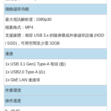
側錄儲存功能
最大視訊解析度 : 1080p30
檔案格式：MP4
支援媒體：相容 USB 3.x 的隨身碟或外接儲存設備 (HDD
/ SSD)，可用空間至少需 32GB
連接
1x USB 3.1 Gen1 Type-A 母頭 (藍)
1x USB2.0 Type-A (白)
1x GbE LAN 連接埠
作業環境
操作溫度