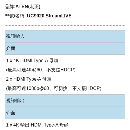
品牌:ATEN(宏正)
型號/名稱: UC9020 StreamLIVE
視訊輸入
介面
1 x 4K HDMI Type-A 母頭
(最高可達4K@60、不支援HDCP)
2 x HDMI Type-A 母頭
(最高可達1080p@60、可切換、不支援HDCP)
視訊輸出
介面
1 x 4K 輸出 HDMI Type-A 母頭