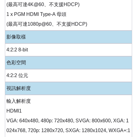
(最高可達4K@60、不支援HDCP)
1 x PGM HDMI Type-A 母頭
(最高可達1080p@60、不支援HDCP)
影像取樣
4:2:2 8-bit
色彩空間
4:2:2 位元
視訊解析度
輸入解析度
HDMI1
VGA: 640x480, 480p: 720x480, SVGA: 800x600, XGA: 1
024x768, 720p: 1280x720, SXGA: 1280x1024, WXGA+:1