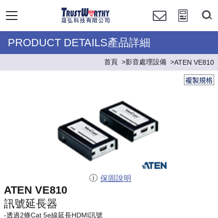
PRODUCT DETAILS產品詳細
首頁
影音處理設備
ATEN VE810
複製規格
保固說明
ATEN VE810
訊號延長器
-透過2條Cat 5e線延長HDMI訊號