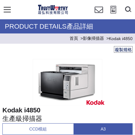
PRODUCT DETAILS產品詳細
首頁
影像掃描器
Kodak i4850
複製規格
Kodak i4850
生產級掃描器
CCD模組
A3