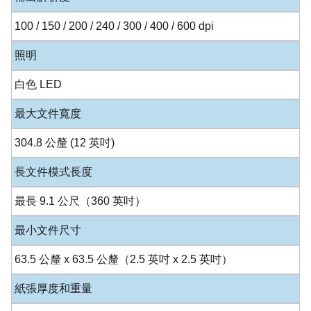
100 / 150 / 200 / 240 / 300 / 400 / 600 dpi
照明
白色 LED
最大文件寬度
304.8 公釐 (12 英吋)
長文件模式長度
最長 9.1 公尺（360 英吋）
最小文件尺寸
63.5 公釐 x 63.5 公釐（2.5 英吋 x 2.5 英吋）
紙張厚度和重量