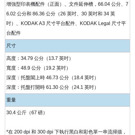
增強型印表機配件（正面）、文件延伸槽，66.04 公分、7
6.02 公分和 86.36 公分（26 英吋、30 英吋和 34 英
吋）、KODAK A3 尺寸平台配件、KODAK Legal 尺寸平
台配件
尺寸
高度：34.79 公分（13.7 英吋）
寬度：48.9 公分（19.2 英吋）
深度：托盤闔上時 46.73 公分（18.4 英吋）
深度：托盤打開時 61.30 公分（24.1 英吋）
重量
30.4 公斤（67 磅）
*在 200 dpi 和 300 dpi 下執行黑白和彩色單一串流掃描，