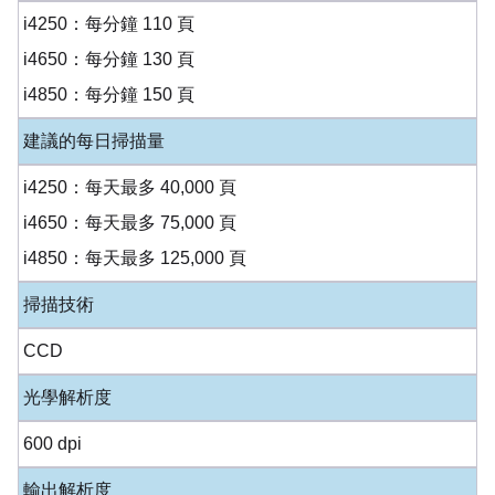
i4250：每分鐘 110 頁
i4650：每分鐘 130 頁
i4850：每分鐘 150 頁
建議的每日掃描量
i4250：每天最多 40,000 頁
i4650：每天最多 75,000 頁
i4850：每天最多 125,000 頁
掃描技術
CCD
光學解析度
600 dpi
輸出解析度