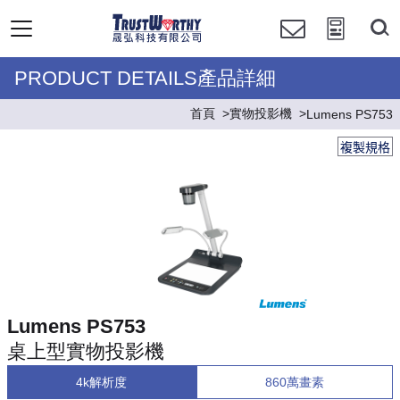
PRODUCT DETAILS產品詳細
首頁
實物投影機
Lumens PS753
複製規格
Lumens PS753
桌上型實物投影機
4k解析度
860萬畫素