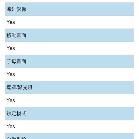
凍結影像
Yes
移動畫面
Yes
子母畫面
Yes
遮罩/聚光燈
Yes
鎖定模式
Yes