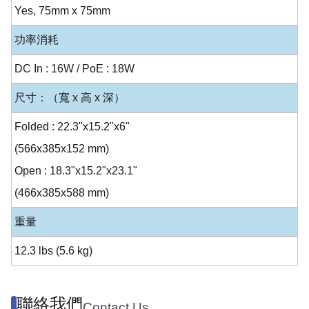
Yes, 75mm x 75mm
功率消耗
DC In : 16W / PoE : 18W
尺寸：（寬 x 高 x 深）
Folded : 22.3"x15.2"x6"
(566x385x152 mm)
Open : 18.3"x15.2"x23.1"
(466x385x588 mm)
重量
12.3 lbs (5.6 kg)
聯絡我們
Contact Us