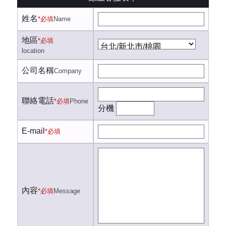
姓名
*必填
Name
地區
*必填
location
公司名稱
Company
聯絡電話
*必填
Phone
分機
E-mail
*必填
內容
*必填
Message