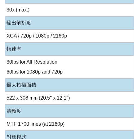
30x (max.)
輸出解析度
XGA / 720p / 1080p / 2160p
幀速率
30fps for All Resolution
60fps for 1080p and 720p
最大拍攝面積
522 x 308 mm (20.5" x 12.1")
清晰度
MTF 1700 lines (at 2160p)
對焦模式