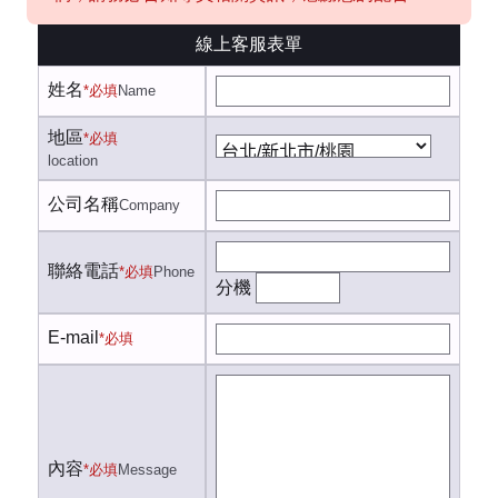
線上客服表單
姓名
*必填
Name
地區
*必填
location
公司名稱
Company
聯絡電話
*必填
Phone
分機
E-mail
*必填
內容
*必填
Message