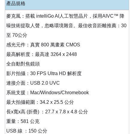
產品規格
麥克風：搭載 intelliGo AI人工智慧晶片，採用AIVC™ 降
噪技術提取人聲，忽略環境雜音。最佳收音距離推薦：30
至 70公分
感光元件：真實 800 萬畫素 CMOS
最高解析度：最高達 3264 x 2448
全自動對焦鏡頭
影片拍攝：30 FPS Ultra HD 解析度
連接介面：USB 2.0 UVC
系統支援：Mac/Windows/Chromebook
最大拍攝範圍：34.2 x 25.5 公分
長x寬x高 (折疊) ：27.7 x 7.8 x 4.8 公分
重量：581 公克
USB 線 ：150 公分