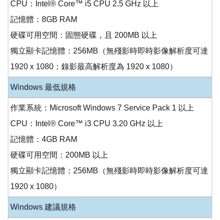
CPU：Intel® Core™ i5 CPU 2.5 GHz 以上
記憶體：8GB RAM
硬碟可用空間：固態硬碟，且 200MB 以上
獨立顯卡記憶體：256MB（無殘影時即時影像解析度可達
1920 x 1080；錄影最高解析度為 1920 x 1080）
Windows 最低規格
作業系統：Microsoft Windows 7 Service Pack 1 以上
CPU：Intel® Core™ i3 CPU 3.20 GHz 以上
記憶體：4GB RAM
硬碟可用空間：200MB 以上
獨立顯卡記憶體：256MB（無殘影時即時影像解析度可達
1920 x 1080）
Windows 建議規格