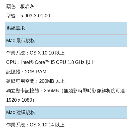
顏色：板岩灰
型號：5-903-3-01-00
系統需求
Mac 最低規格
作業系統：OS X 10.10 以上
CPU：Intel® Core™ i5 CPU 1.8 GHz 以上
記憶體：2GB RAM
硬碟可用空間：200MB 以上
獨立顯卡記憶體：256MB（無殘影時即時影像解析度可達
1920 x 1080）
Mac 建議規格
作業系統：OS X 10.14 以上