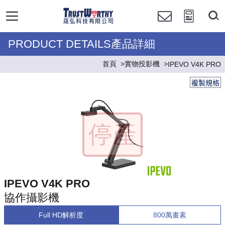
PRODUCT DETAILS產品詳細
首頁
實物投影機
IPEVO V4K PRO
複製規格
IPEVO V4K PRO
協作攝影機
Full HD解析度
800萬畫素