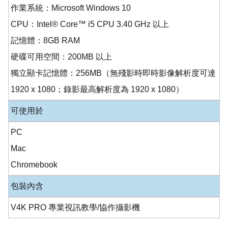
作業系統：Microsoft Windows 10
CPU：Intel® Core™ i5 CPU 3.40 GHz 以上
記憶體：8GB RAM
硬碟可用空間：200MB 以上
獨立顯卡記憶體：256MB（無殘影時即時影像解析度可達
1920 x 1080；錄影最高解析度為 1920 x 1080）
可使用於
PC
Mac
Chromebook
包裝內含
V4K PRO 專業視訊教學/協作攝影機