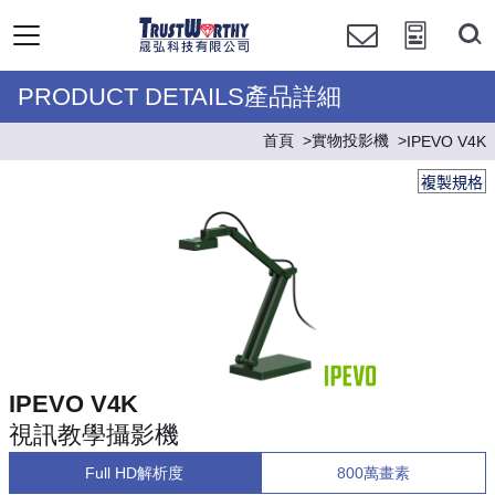
PRODUCT DETAILS產品詳細
首頁
實物投影機
IPEVO V4K
複製規格
IPEVO V4K
視訊教學攝影機
Full HD解析度
800萬畫素