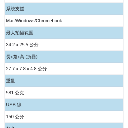
系統支援
Mac/Windows/Chromebook
最大拍攝範圍
34.2 x 25.5 公分
長x寬x高 (折疊)
27.7 x 7.8 x 4.8 公分
重量
581 公克
USB 線
150 公分