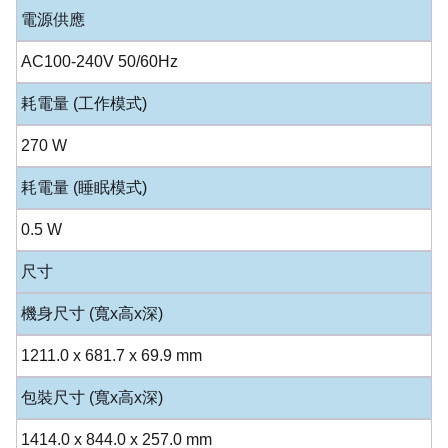
電源供應
AC100-240V 50/60Hz
耗電量 (工作模式)
270 W
耗電量 (睡眠模式)
0.5 W
尺寸
機身尺寸 (寬x高x深)
1211.0 x 681.7 x 69.9 mm
包裝尺寸 (寬x高x深)
1414.0 x 844.0 x 257.0 mm