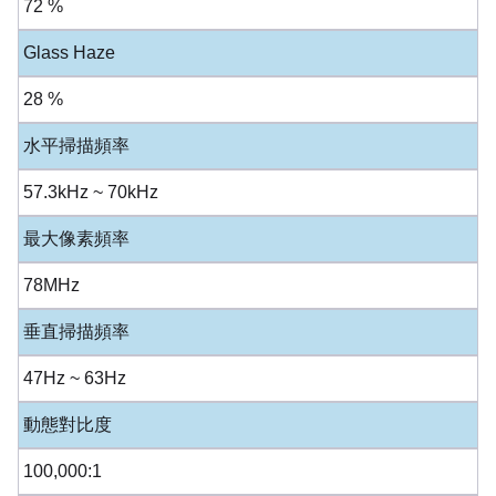
72 %
Glass Haze
28 %
水平掃描頻率
57.3kHz ~ 70kHz
最大像素頻率
78MHz
垂直掃描頻率
47Hz ~ 63Hz
動態對比度
100,000:1