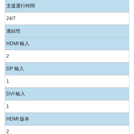
支援運行時間
24/7
連結性
HDMI 輸入
2
DP 輸入
1
DVI 輸入
1
HDMI 版本
2