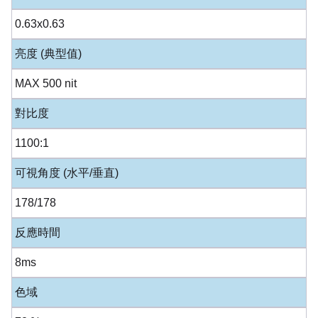
0.63x0.63
亮度 (典型值)
MAX 500 nit
對比度
1100:1
可視角度 (水平/垂直)
178/178
反應時間
8ms
色域