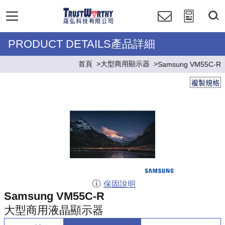
PRODUCT DETAILS產品詳細
首頁
大型商用顯示器
Samsung VM55C-R
複製規格
保固說明
Samsung VM55C-R
大型商用液晶顯示器