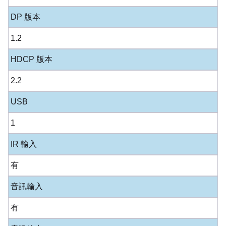
DP 版本
1.2
HDCP 版本
2.2
USB
1
IR 輸入
有
音訊輸入
有