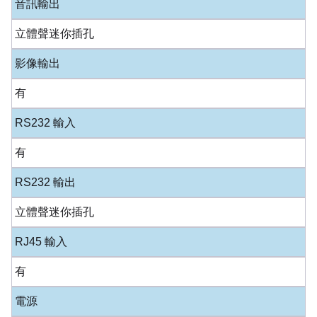
音訊輸出
立體聲迷你插孔
影像輸出
有
RS232 輸入
有
RS232 輸出
立體聲迷你插孔
RJ45 輸入
有
電源