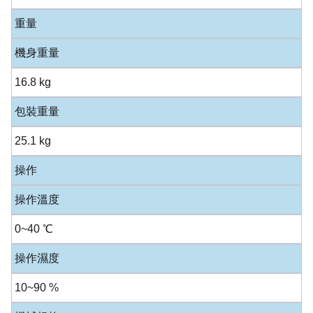
重量
機身重量
16.8 kg
包裝重量
25.1 kg
操作
操作溫度
0~40 ℃
操作濕度
10~90 %