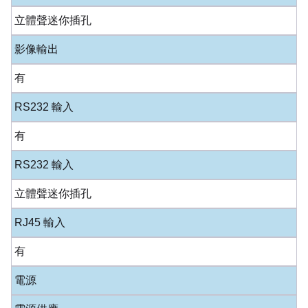
立體聲迷你插孔
影像輸出
有
RS232 輸入
有
RS232 輸入
立體聲迷你插孔
RJ45 輸入
有
電源