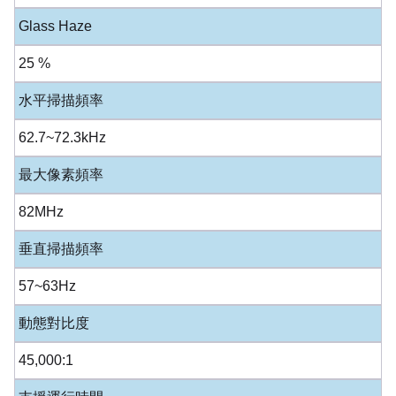
Glass Haze
25 %
水平掃描頻率
62.7~72.3kHz
最大像素頻率
82MHz
垂直掃描頻率
57~63Hz
動態對比度
45,000:1