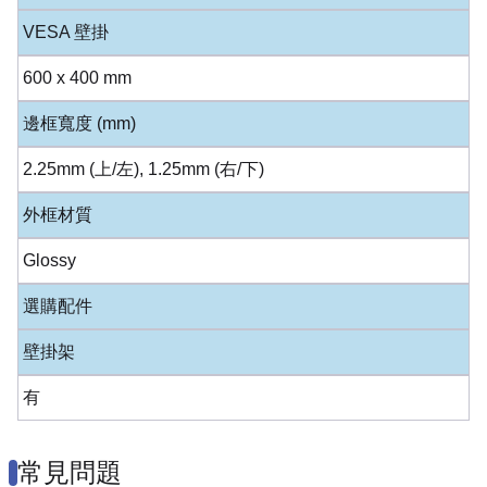
VESA 壁掛
600 x 400 mm
邊框寬度 (mm)
2.25mm (上/左), 1.25mm (右/下)
外框材質
Glossy
選購配件
壁掛架
有
常見問題