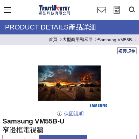
PRODUCT DETAILS產品詳細
首頁
大型商用顯示器
Samsung VM55B-U
複製規格
保固說明
Samsung VM55B-U
窄邊框電視牆