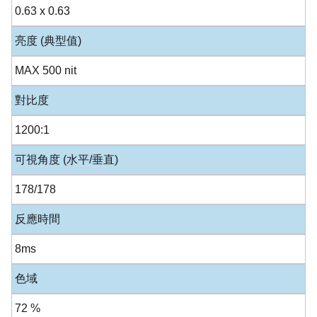
0.63 x 0.63
亮度 (典型值)
MAX 500 nit
對比度
1200:1
可視角度 (水平/垂直)
178/178
反應時間
8ms
色域
72 %