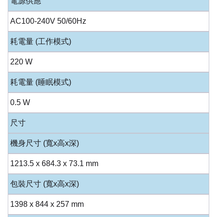
電源供應
AC100-240V 50/60Hz
耗電量 (工作模式)
220 W
耗電量 (睡眠模式)
0.5 W
尺寸
機身尺寸 (寬x高x深)
1213.5 x 684.3 x 73.1 mm
包裝尺寸 (寬x高x深)
1398 x 844 x 257 mm