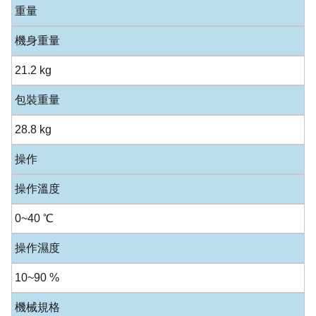
重量
機身重量
21.2 kg
包裝重量
28.8 kg
操作
操作溫度
0~40 ℃
操作濕度
10~90 %
機械規格