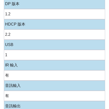
DP 版本
1.2
HDCP 版本
2.2
USB
1
IR 輸入
有
音訊輸入
有
音訊輸出