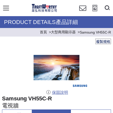
PRODUCT DETAILS產品詳細
首頁
大型商用顯示器
Samsung VH55C-R
複製規格
保固說明
Samsung VH55C-R
電視牆