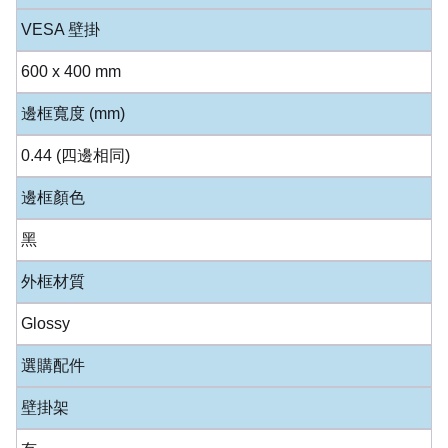
VESA 壁掛
600 x 400 mm
邊框寬度 (mm)
0.44 (四邊相同)
邊框顏色
黑
外框材質
Glossy
選購配件
壁掛架