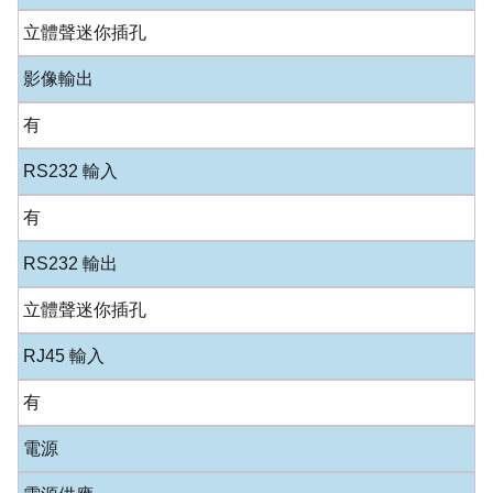
立體聲迷你插孔
影像輸出
有
RS232 輸入
有
RS232 輸出
立體聲迷你插孔
RJ45 輸入
有
電源