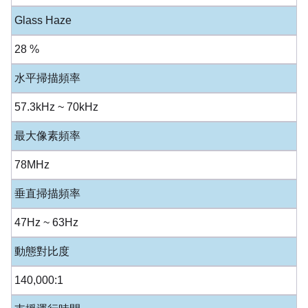
Glass Haze
28 %
水平掃描頻率
57.3kHz ~ 70kHz
最大像素頻率
78MHz
垂直掃描頻率
47Hz ~ 63Hz
動態對比度
140,000:1