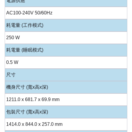
電源供應
AC100-240V 50/60Hz
耗電量 (工作模式)
250 W
耗電量 (睡眠模式)
0.5 W
尺寸
機身尺寸 (寬x高x深)
1211.0 x 681.7 x 69.9 mm
包裝尺寸 (寬x高x深)
1414.0 x 844.0 x 257.0 mm