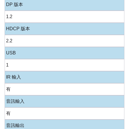
DP 版本
1.2
HDCP 版本
2.2
USB
1
IR 輸入
有
音訊輸入
有
音訊輸出