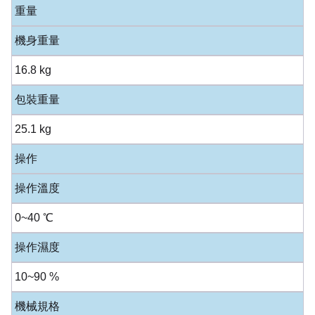
重量
機身重量
16.8 kg
包裝重量
25.1 kg
操作
操作溫度
0~40 ℃
操作濕度
10~90 %
機械規格