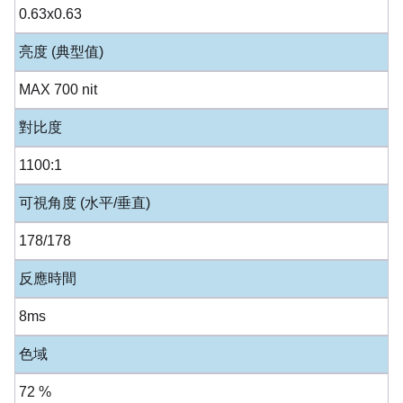
0.63x0.63
亮度 (典型值)
MAX 700 nit
對比度
1100:1
可視角度 (水平/垂直)
178/178
反應時間
8ms
色域
72 %