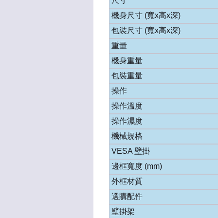
尺寸
機身尺寸 (寬x高x深)
包裝尺寸 (寬x高x深)
重量
機身重量
包裝重量
操作
操作溫度
操作濕度
機械規格
VESA 壁掛
邊框寬度 (mm)
外框材質
選購配件
壁掛架