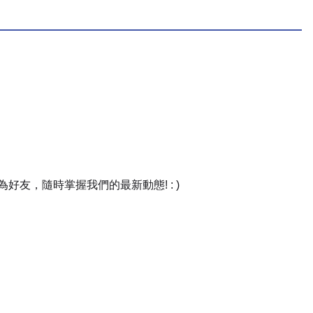
友，隨時掌握我們的最新動態! : )