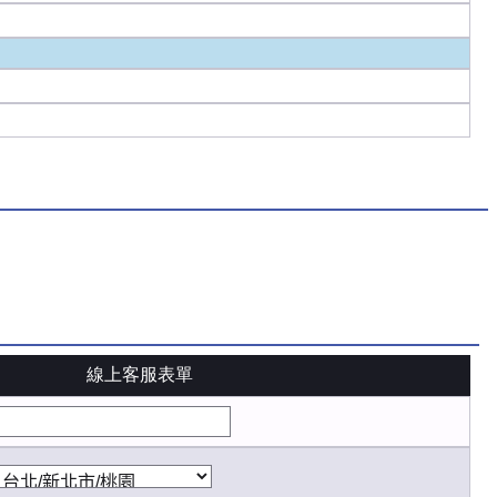
線上客服表單