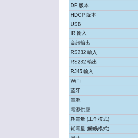
DP 版本
HDCP 版本
USB
IR 輸入
音訊輸出
RS232 輸入
RS232 輸出
RJ45 輸入
WiFi
藍牙
電源
電源供應
耗電量 (工作模式)
耗電量 (睡眠模式)