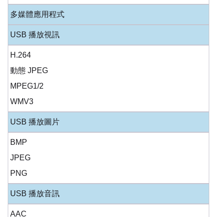
多媒體應用程式
USB 播放視訊
H.264
動態 JPEG
MPEG1/2
WMV3
USB 播放圖片
BMP
JPEG
PNG
USB 播放音訊
AAC