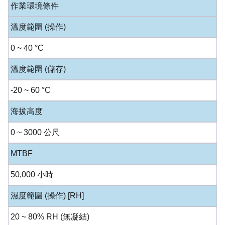
作業環境條件
溫度範圍 (操作)
0 ~ 40 °C
溫度範圍 (儲存)
-20 ~ 60 °C
海拔高度
0 ~ 3000 公尺
MTBF
50,000 小時
濕度範圍 (操作) [RH]
20 ~ 80% RH (無凝結)