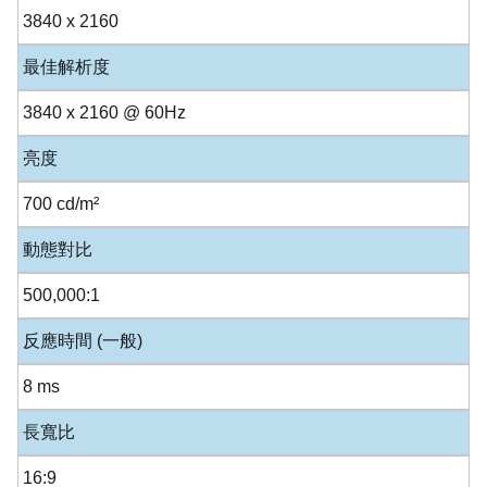
3840 x 2160
最佳解析度
3840 x 2160 @ 60Hz
亮度
700 cd/m²
動態對比
500,000:1
反應時間 (一般)
8 ms
長寬比
16:9