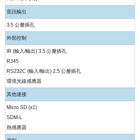
音訊輸出
3.5 公釐插孔
外部控制
IR (輸入/輸出) 3.5 公釐插孔
RJ45
RS232C (輸入/輸出) 2.5 公釐插孔
環境光線感應器
其他連接
Micro SD (x1)
SDM-L
熱感應器