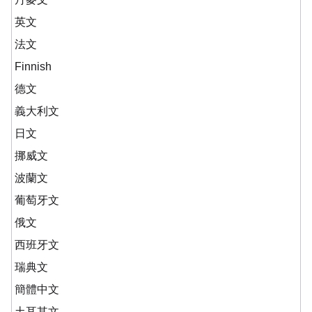
英文
法文
Finnish
德文
義大利文
日文
挪威文
波蘭文
葡萄牙文
俄文
西班牙文
瑞典文
簡體中文
土耳其文