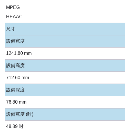
MPEG
HEAAC
尺寸
設備寬度
1241.80 mm
設備高度
712.60 mm
設備深度
76.80 mm
設備寬度 (吋)
48.89 吋