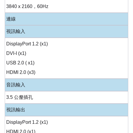
3840 x 2160，60Hz
連線
視訊輸入
DisplayPort 1.2 (x1)
DVI-I (x1)
USB 2.0 ( x1)
HDMI 2.0 (x3)
音訊輸入
3.5 公釐插孔
視訊輸出
DisplayPort 1.2 (x1)
HDMI 2.0 (x1)