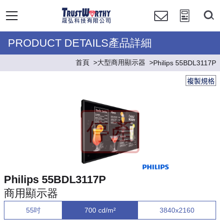
PRODUCT DETAILS產品詳細
首頁
大型商用顯示器
Philips 55BDL3117P
複製規格
Philips 55BDL3117P
商用顯示器
55吋
700 cd/m²
3840x2160