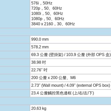
576i，50Hz
720p，50、60Hz
1080i，50、60Hz
1080p，50、60Hz
3840 x 2160，30、60Hz
990.0 mm
578.2 mm
69.3 公釐 (壁掛架) / 103.9 公釐 (外部 OPS 盒
38.98 吋
22.76" 吋
200 公釐 x 200 公釐、M6
2.73" (Wall mount) / 4.09" (external OPS box
23.4 公釐觸控黑色邊框 (上/右/左/下)
20.63 kg