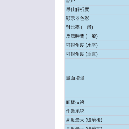
點距
最佳解析度
顯示器色彩
對比率 (一般)
反應時間 (一般)
可視角度 (水平)
可視角度 (垂直)
畫面增強
面板技術
作業系統
亮度最大 (玻璃後)
亮度最大 (玻璃前)