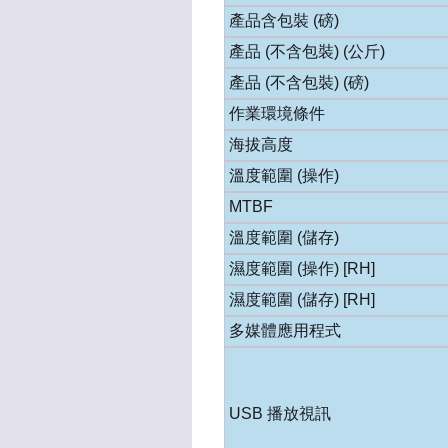
產品含包裝 (磅)
產品 (不含包裝) (公斤)
產品 (不含包裝) (磅)
作業環境條件
海拔高度
溫度範圍 (操作)
MTBF
溫度範圍 (儲存)
濕度範圍 (操作) [RH]
濕度範圍 (儲存) [RH]
多媒體應用程式
USB 播放視訊