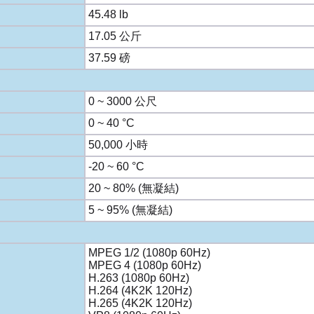
45.48 lb
17.05 公斤
37.59 磅
0 ~ 3000 公尺
0 ~ 40 °C
50,000 小時
-20 ~ 60 °C
20 ~ 80% (無凝結)
5 ~ 95% (無凝結)
MPEG 1/2 (1080p 60Hz)
MPEG 4 (1080p 60Hz)
H.263 (1080p 60Hz)
H.264 (4K2K 120Hz)
H.265 (4K2K 120Hz)