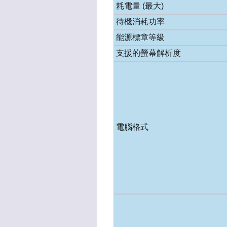
耗電量 (最大)
待機消耗功率
能源標章等級
支援的螢幕解析度
電腦格式