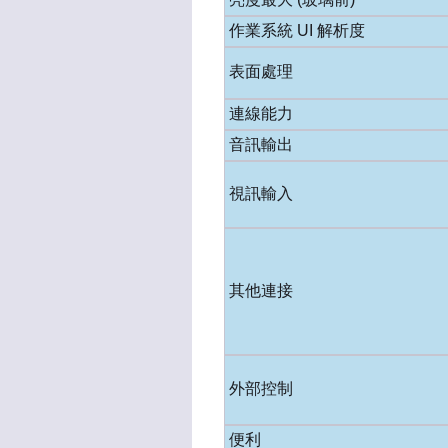
作業系統 UI 解析度
表面處理
連線能力
音訊輸出
視訊輸入
其他連接
外部控制
便利