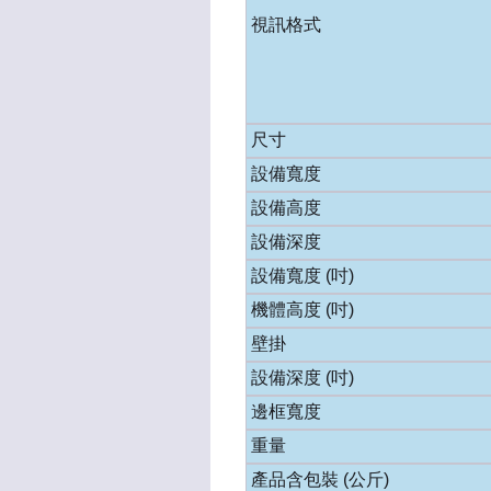
視訊格式
尺寸
設備寬度
設備高度
設備深度
設備寬度 (吋)
機體高度 (吋)
壁掛
設備深度 (吋)
邊框寬度
重量
產品含包裝 (公斤)