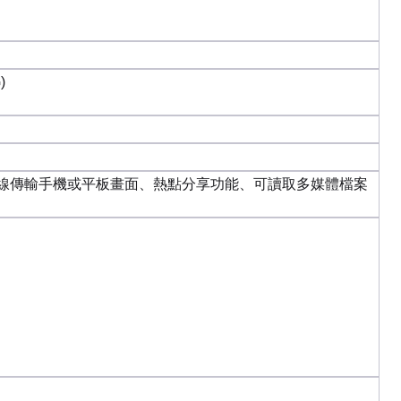
)
線傳輸手機或平板畫面、熱點分享功能、可讀取多媒體檔案