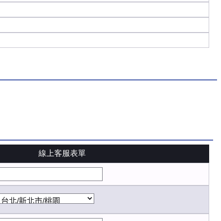
線上客服表單