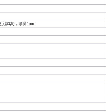
度試驗)，厚度4mm