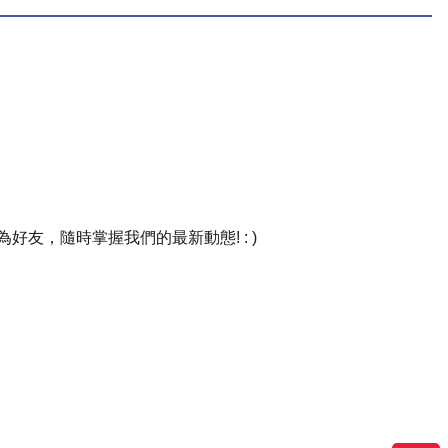
友，隨時掌握我們的最新動態! : )