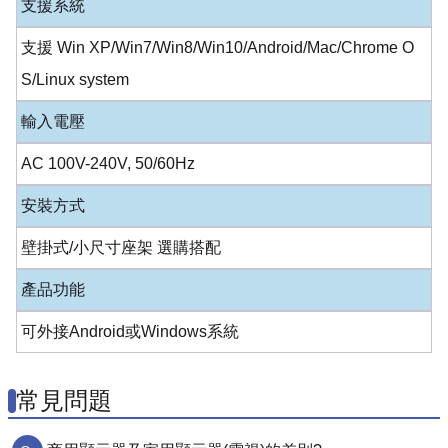
支援系統
支援 Win XP/Win7/Win8/Win10/Android/Mac/Chrome O
S/Linux system
輸入電壓
AC 100V-240V, 50/60Hz
安裝方式
壁掛式/小尺寸座架 選購搭配
產品功能
可外接Android或Windows系統
常見問題