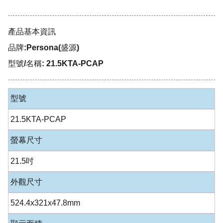
產品基本資訊
品牌:Persona(盛源)
型號/名稱: 21.5KTA-PCAP
型號
21.5KTA-PCAP
螢幕尺寸
21.5吋
外觀尺寸
524.4x321x47.8mm