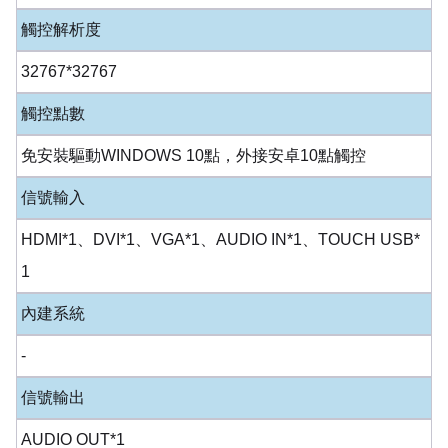
觸控解析度
32767*32767
觸控點數
免安裝驅動WINDOWS 10點，外接安卓10點觸控
信號輸入
HDMI*1、DVI*1、VGA*1、AUDIO IN*1、TOUCH USB*
1
內建系統
-
信號輸出
AUDIO OUT*1