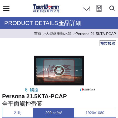
PRODUCT DETAILS產品詳細
首頁
大型商用顯示器
Persona 21.5KTA-PCAP
複製規格
觸控
Persona 21.5KTA-PCAP
全平面觸控螢幕
21吋
200 cd/m²
1920x1080