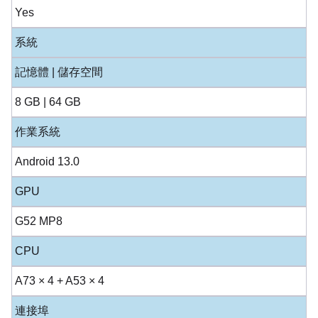
Yes
系統
記憶體 | 儲存空間
8 GB | 64 GB
作業系統
Android 13.0
GPU
G52 MP8
CPU
A73 × 4 + A53 × 4
連接埠