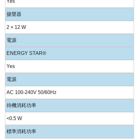
Yes
揚聲器
2 × 12 W
電源
ENERGY STAR®
Yes
電源
AC 100-240V 50/60Hz
待機消耗功率
<0.5 W
標準消耗功率