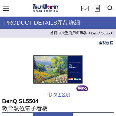
PRODUCT DETAILS產品詳細
首頁
大型商用顯示器
BenQ SL5504
複製規格
保固說明
BenQ SL5504
教育數位電子看板