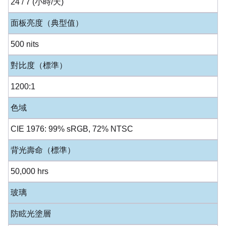
24 / 7 (小時/天)
面板亮度（典型值）
500 nits
對比度（標準）
1200:1
色域
CIE 1976: 99% sRGB, 72% NTSC
背光壽命（標準）
50,000 hrs
玻璃
防眩光塗層