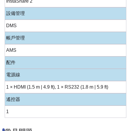
InstaShare 2
設備管理
DMS
帳戶管理
AMS
配件
電源線
1 × HDMI (1.5 m | 4.9 ft), 1 × RS232 (1.8 m | 5.9 ft)
遙控器
1