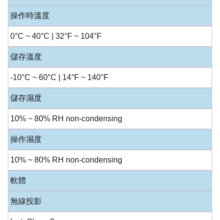
操作時溫度
0°C ~ 40°C | 32°F ~ 104°F
儲存溫度
-10°C ~ 60°C | 14°F ~ 140°F
儲存濕度
10% ~ 80% RH non-condensing
操作濕度
10% ~ 80% RH non-condensing
軟體
無線投影