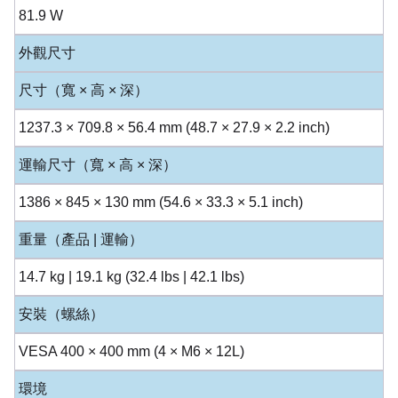
81.9 W
外觀尺寸
尺寸（寬 × 高 × 深）
1237.3 × 709.8 × 56.4 mm (48.7 × 27.9 × 2.2 inch)
運輸尺寸（寬 × 高 × 深）
1386 × 845 × 130 mm (54.6 × 33.3 × 5.1 inch)
重量（產品 | 運輸）
14.7 kg | 19.1 kg (32.4 lbs | 42.1 lbs)
安裝（螺絲）
VESA 400 × 400 mm (4 × M6 × 12L)
環境