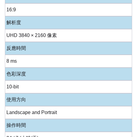
16:9
解析度
UHD 3840 × 2160 像素
反應時間
8 ms
色彩深度
10-bit
使用方向
Landscape and Portrait
操作時間