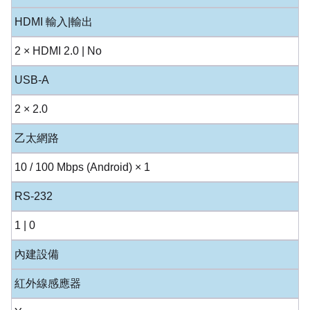
HDMI 輸入|輸出
2 × HDMI 2.0 | No
USB-A
2 × 2.0
乙太網路
10 / 100 Mbps (Android) × 1
RS-232
1 | 0
內建設備
紅外線感應器