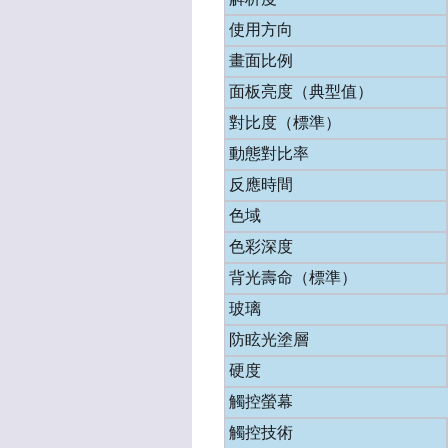
使用方向
畫面比例
面板亮度（典型值）
對比度（標準）
動態對比率
反應時間
色域
色彩深度
背光壽命（標準）
玻璃
防眩光塗層
硬度
觸控螢幕
觸控技術