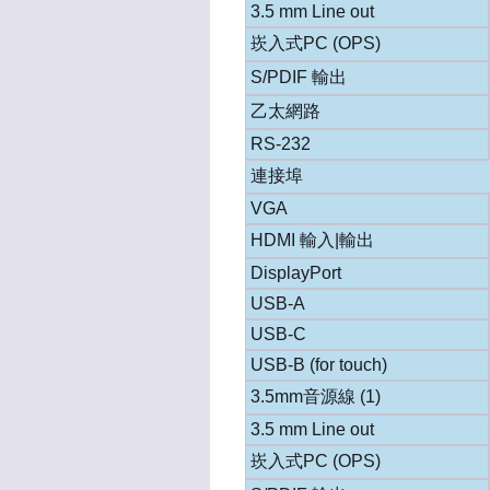
3.5 mm Line out
崁入式PC (OPS)
S/PDIF 輸出
乙太網路
RS-232
連接埠
VGA
HDMI 輸入|輸出
DisplayPort
USB-A
USB-C
USB-B (for touch)
3.5mm音源線 (1)
3.5 mm Line out
崁入式PC (OPS)