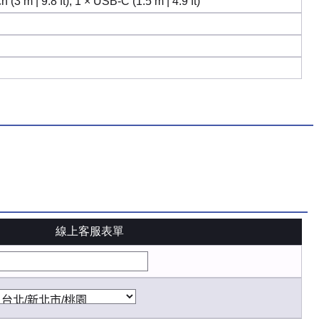
h (3 m | 9.8 ft), 1 × USB-C (1.5 m | 4.9 ft)
線上客服表單