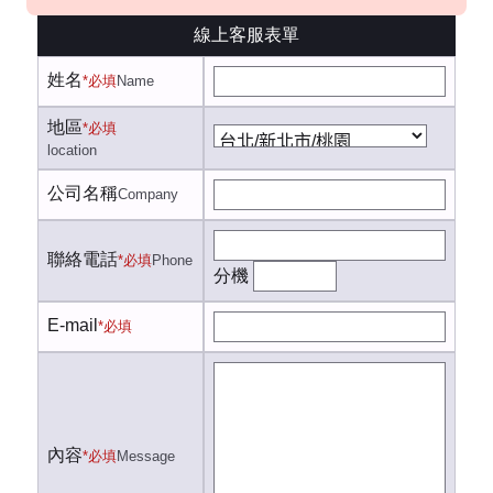
線上客服表單
姓名
*必填
Name
地區
*必填
location
公司名稱
Company
聯絡電話
*必填
Phone
分機
E-mail
*必填
內容
*必填
Message