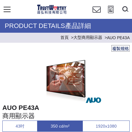
PRODUCT DETAILS產品詳細
首頁
大型商用顯示器
AUO PE43A
複製規格
AUO PE43A
商用顯示器
43吋
350 cd/m²
1920x1080