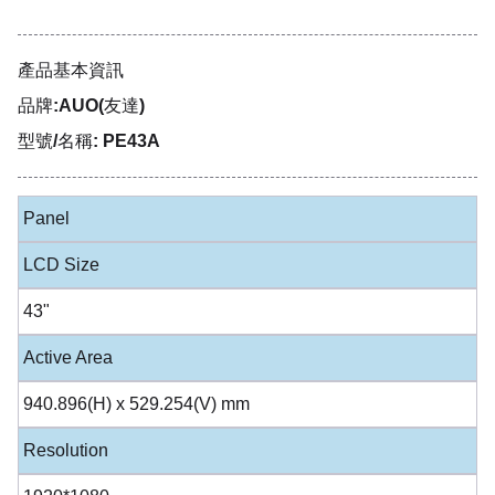
產品基本資訊
品牌:AUO(友達)
型號/名稱: PE43A
Panel
LCD Size
43"
Active Area
940.896(H) x 529.254(V) mm
Resolution