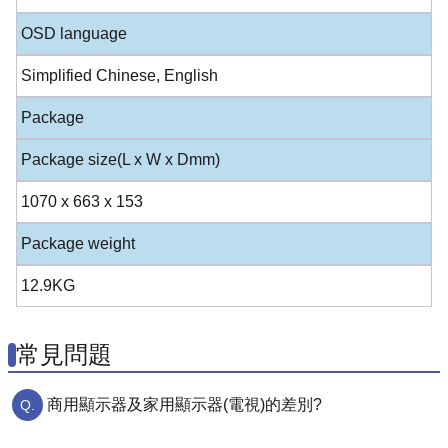
OSD language
Simplified Chinese, English
Package
Package size(L x W x Dmm)
1070 x 663 x 153
Package weight
12.9KG
常見問題
商用顯示器及家用顯示器(電視)的差別?