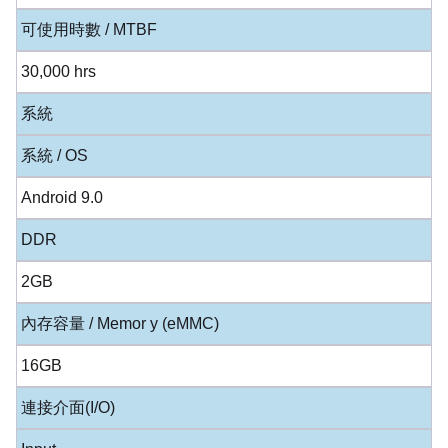
可使用時數 / MTBF
30,000 hrs
系統
系統 / OS
Android 9.0
DDR
2GB
內存容量 / Memor y (eMMC)
16GB
連接介面(I/O)