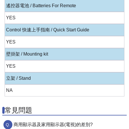
遙控器電池 / Batteries For Remote
YES
Control 快速上手指南 / Quick Start Guide
YES
壁掛架 / Mounting kit
YES
立架 / Stand
NA
常見問題
商用顯示器及家用顯示器(電視)的差別?