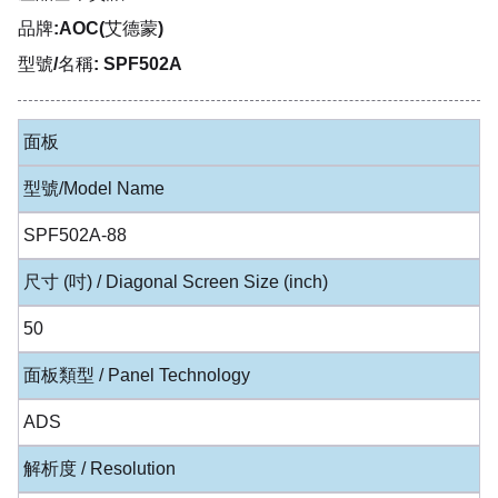
品牌:AOC(艾德蒙)
型號/名稱: SPF502A
面板
型號/Model Name
SPF502A-88
尺寸 (吋) / Diagonal Screen Size (inch)
50
面板類型 / Panel Technology
ADS
解析度 / Resolution