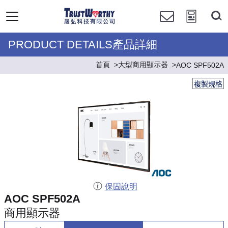
PRODUCT DETAILS產品詳細
首頁
大型商用顯示器
AOC SPF502A
複製規格
保固說明
AOC SPF502A
商用顯示器