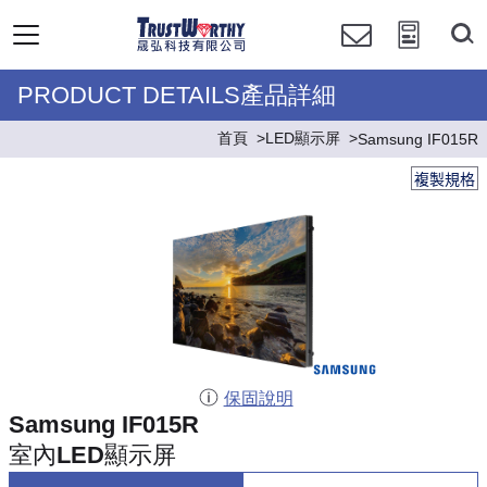
PRODUCT DETAILS產品詳細
首頁
LED顯示屏
Samsung IF015R
複製規格
保固說明
Samsung IF015R
室內LED顯示屏