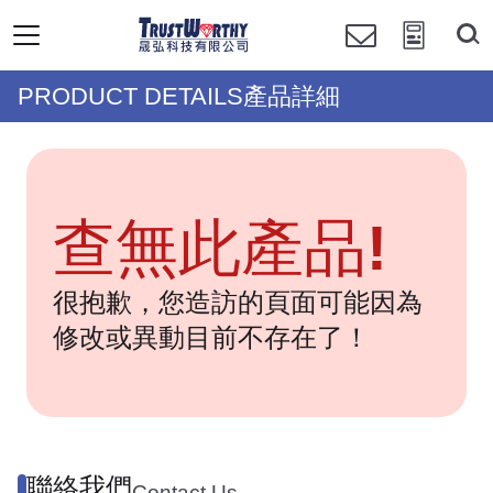
PRODUCT DETAILS產品詳細
查無此產品!
很抱歉，您造訪的頁面可能因為
修改或異動目前不存在了！
聯絡我們
Contact Us