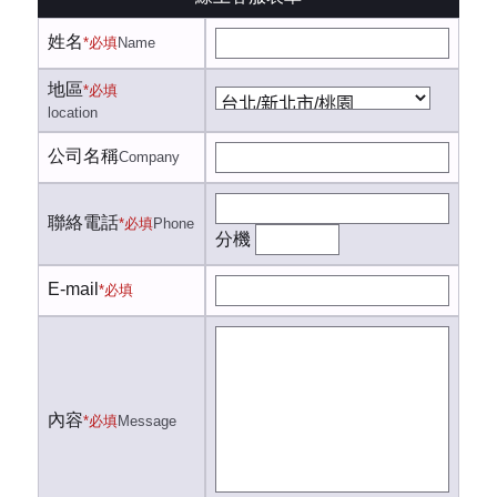
姓名
*必填
Name
地區
*必填
location
公司名稱
Company
聯絡電話
*必填
Phone
分機
E-mail
*必填
內容
*必填
Message